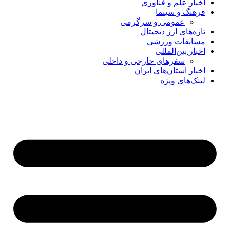
اخبار علم و فناوری
فرهنگ و سینما
عمومی و سرگرمی
تازه‌های ارز دیجیتال
مسابقات ورزشی
اخبار بین‌المللی
سفرهای خارجی و داخلی
اخبار استان‌های ایران
لینک‌های ویژه