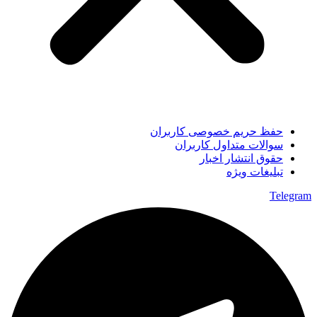
حفظ حریم خصوصی کاربران
سوالات متداول کاربران
حقوق انتشار اخبار
تبلیغات ویژه
Telegram