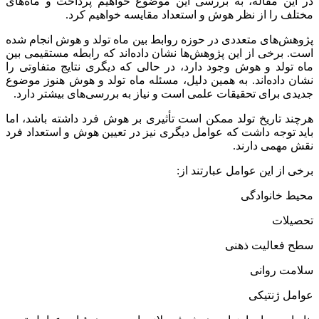
در این مقاله، به بررسی این موضوع خواهیم پرداخت و ماه‌های
مختلف را از نظر هوش و استعداد مقایسه خواهیم کرد.
پژوهش‌های متعددی در حوزه روابط بین ماه تولد و هوش انجام شده
است. برخی از این پژوهش‌ها نشان داده‌اند که رابطه مستقیمی بین
ماه تولد و هوش وجود دارد، در حالی که دیگری نتایج متفاوتی را
نشان داده‌اند. به همین دلیل، مسئله ماه تولد و هوش هنوز موضوع
جدیدی برای تحقیقات علمی است و نیاز به بررسی‌های بیشتر دارد.
هرچند تاریخ تولد ممکن است تأثیری بر هوش فرد داشته باشد، اما
باید توجه داشت که عوامل دیگری نیز در تعیین هوش و استعداد فرد
نقش مهمی دارند.
برخی از این عوامل عبارتند از:
محیط خانوادگی
تحصیلات
سطح فعالیت ذهنی
سلامت روانی
عوامل ژنتیکی