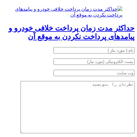
حداکثر مدت زمان پرداخت خلافی خودرو و
پیامدهای پرداخت نکردن به موقع آن