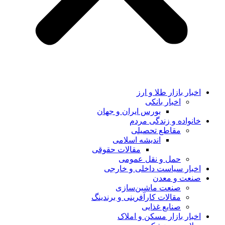
اخبار بازار طلا و ارز
اخبار بانکی
بورس ایران و جهان
خانواده و زندگی مردم
مقاطع تحصیلی
اندیشه اسلامی
مقالات حقوقی
حمل و نقل عمومی
اخبار سیاست داخلی و خارجی
صنعت و معدن
صنعت ماشین‌سازی
مقالات کارآفرینی و برندینگ
صنایع غذایی
اخبار بازار مسکن و املاک