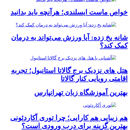
خواص ماست ایسلندی؛ هرآنچه باید بدانید
شانه یخ زده: آیا ورزش می‌تواند به درمان
کمک کند؟
هتل های نزدیک برج گالاتا استانبول؛ تجربه
اقامتی رویایی کنار گالاتا
بهترین آموزشگاه زبان تهرانپارس
هم زیبایی هم کارایی؛ چرا توری آکاردئونی
بهترین گزینه برای درب ورودی است؟