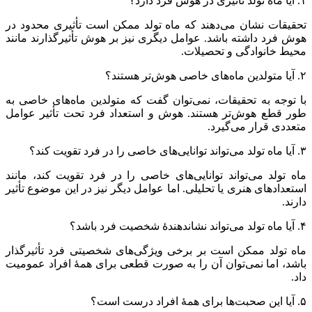
۱. آیا ماه تولد تأثیری در هوش فرد دارد؟
تحقیقات نشان می‌دهند که ماه تولد ممکن است تأثیری محدود در
هوش فرد داشته باشد. عوامل دیگری نیز بر هوش تأثیرگذارند مانند
محیط خانوادگی و تحصیلات.
۲. آیا متولدین ماه‌های خاصی هوش‌تر هستند؟
با توجه به تحقیقات، نمی‌توان گفت که متولدین ماه‌های خاصی به
طور قطع هوش‌تر هستند. هوش و استعداد فرد تحت تأثیر عوامل
متعددی قرار می‌گیرد.
۳. آیا ماه تولد می‌تواند توانایی‌های خاصی را در فرد تقویت کند؟
ماه تولد می‌تواند توانایی‌های خاصی را در فرد تقویت کند، مانند
استعدادهای هنری یا تحلیلی. اما عوامل دیگر نیز در این موضوع تأثیر
دارند.
۴. آیا ماه تولد می‌تواند نشاندهندهٔ شخصیت فرد باشد؟
ماه تولد ممکن است بر برخی ویژگی‌های شخصیتی فرد تأثیرگذار
باشد، اما نمی‌توان آن را به صورت قطعی برای همهٔ افراد عمومیت
داد.
۵. آیا این صحبت‌ها برای همهٔ افراد درست است؟