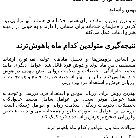
بهمن و اسفند
متولدین بهمن و اسفند دارای هوش خلاقانه‌ای هستند. آنها توانایی پیدا
کردن راه‌حل‌های خلاقانه برای مسائل را دارند و به خوبی در زمینه
هنر و ادبیات عمل می‌کنند.
نتیجه‌گیری متولدین کدام ماه باهوش‌ترند
بر اساس پژوهش‌ها و تحلیل ماه‌های تولد، نمی‌توان ارتباط
مستقیمی بین ماه تولد و هوش فرد قائل شد. عوامل دیگری مانند
محیط خانوادگی، تحصیلات و سلامت روانی نقش مهمی در هوش
فرد ایفا می‌کنند. بنابراین، بهتر است به صورت جامع و همه‌جانبه به
ارزیابی هوش و استعداد فرد بپردازیم.
بهترین روش برای ارزیابی هوش و استعداد فرد، بررسی و توجه به
همهٔ عوامل مؤثر است. این عوامل شامل محیط خانوادگی،
تحصیلات، تجربیات زندگی، سلامت روانی و عوامل ژنتیکی است.
بررسی این عوامل به صورت جامع و همه‌جانبه می‌تواند به تشخیص
و ارزیابی صحیح‌تر هوش و استعداد فرد کمک کند.
سوالات متداول متولدین کدام ماه باهوش‌ترند