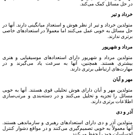
در حل مسائل کمک می‌کند.
خرداد و تیر
متولدین خرداد و تیر از نظر هوش و استعداد میانگینی دارند. آنها در
حل مسائل به خوبی عمل می‌کنند اما معمولاً در استعدادهای خاصی
برتری ندارند.
مرداد و شهریور
متولدین مرداد و شهریور دارای استعدادهای موسیقیایی و هنری
بیشتری هستند. همچنین، آنها به سرعت یاد می‌گیرند و در
مهارت‌های ارتباطی برتری دارند.
مهر و آبان
متولدین مهر و آبان دارای هوش تحلیلی قوی هستند. آنها به خوبی
مسائل را تجزیه و تحلیل می‌کنند و در دسته‌بندی و مرتب‌سازی
اطلاعات برتری دارند.
آذر و دی
متولدین آذر و دی دارای استعدادهای رهبری و سازماندهی هستند.
آنها معمولاً به خوبی تصمیم‌گیری می‌کنند و در مواقع دشوار کنترل
احساسات خود را حفظ می‌کنند.