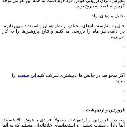
بنابراین، برای ارزیابی هوش فرد لازم است به همهٔ این عوامل توجه
کرد و نه فقط به تاریخ تولد.
تحلیل ماه‌های تولد
حال به مقایسه ماه‌های مختلف از نظر هوش و استعداد می‌پردازیم.
در ادامه، هر ماه را بررسی می‌کنیم و نتایج پژوهش‌ها را به کار
می‌بریم.
.
.
.
اگر میخواهید در چالش های بیشتری شرکت کنید
این صفحه
را
ببینید.
.
.
فروردین و اردیبهشت
متولدین فروردین و اردیبهشت معمولاً افرادی با هوش بالا هستند.
آنها دارای ذهنیت تحلیلی و استعدادهای خلاقانه‌ای هستند که به آنها