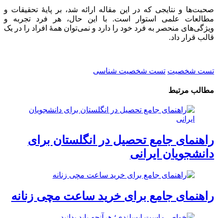
صحبت‌ها و نتایجی که در این مقاله ارائه شد، بر پایهٔ تحقیقات و
مطالعات علمی استوار است. با این حال، هر فرد تجربه و
ویژگی‌های منحصر به فرد خود را دارد و نمی‌توان همهٔ افراد را در یک
قالب قرار داد.
تست شخصیت
تست شخصیت شناسی
مطالب مرتبط
راهنمای جامع تحصیل در انگلستان برای
دانشجویان ایرانی
راهنمای جامع برای خرید ساعت مچی زنانه