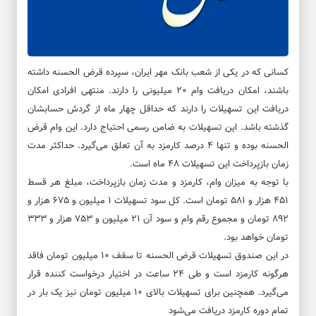
کسانی که در یکی از شعب بانک مهر ایران، سپرده قرض الحسنه داشته
باشند، امکان دریافت وام ۲۰ میلیونی را دارند. منتهی افرادی امکان
دریافت این تسهیلات را دارند که حداقل چهار ماه از گردش حسابشان
گذشته باشد. این تسهیلات به ضامن رسمی احتیاج دارد. این وام قرض
الحسنه بوده و تنها ۴ درصد کارمزد به آن تعلق می‌گیرد. حداکثر مدت
زمان بازپرداخت این تسهیلات ۴۸ ماه است.
با توجه به میزان وام، کارمزد و مدت زمان بازپرداخت، مبلغ هر قسط
۴۵۱ هزار و ۵۸۱ تومان است. کل سود تسهیلات ۱ میلیون و ۶۷۵ هزار و
۸۹۲ تومان و مجموع رقم وام و سود آن ۲۱ میلیون و ۷۵۳ هزار و ۳۳۳
تومان خواهد بود.
در این صندوق تسهیلات قرض الحسنه تا سقف ۱۰ میلیون تومان فاقد
هرگونه کارمزد است و طی ۲۴ ساعت در اختیار درخواست کننده قرار
می‌گیرد. همچنین برای تسهیلات بالای ۱۰ میلیون تومان نیز یک بار در
تمام دوره کارمزد دریافت می‌شود