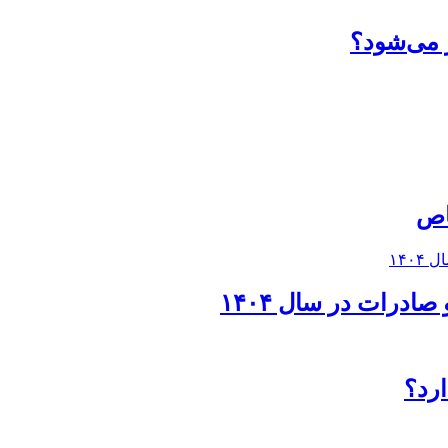
ر می‌شود؟
اص
ادرات در سال ۱۴۰۴
رد؟