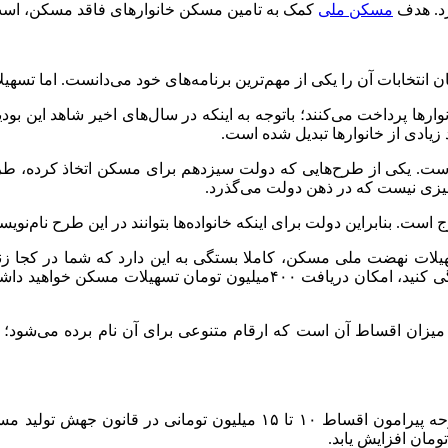
رد. هدف
مسکن ملی
کمک به تامین مسکن خانوارهای فاقد مسکن، است.
انتخابات آن را یکی از مهم‌ترین برنامه‌های خود می‌دانست. اما ت
انوارها پرداخت می‌کنند؛ باتوجه به اینکه در سال‌های اخیر شاهد این
زیادی از خانوارها تبدیل شده است.
ده است. یکی از طرح‌هایی که دولت سیزدهم برای مسکن اتخاذ کرده، 
چیزی نیست که در ذهن دولت می‌گذرد.
 است. بنابراین دولت برای اینکه خانواده‌ها بتوانند در این طرح نام‌نو