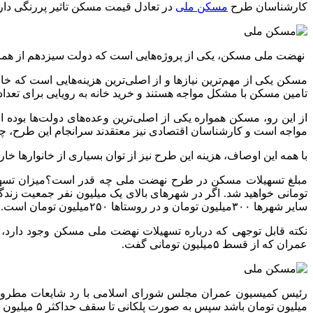
کارشناسان طرح
مسکن ملی
در تعادل قیمت مسکن تاثیر پررنگی دا
نهضت ملی مسکن، یکی از پروژه‌هایی است که دولت سیزدهم از همان 
مسکن یکی از مهم‌ترین نیازها و از اصلی‌ترین هزینه‌هایی است که خ
تامین مسکن با مشکل مواجه هستند و خرید خانه به رویایی برای تعداد 
از این رو، مسکن همواره یکی از اصلی‌ترین وعده‌های دولت‌ها بو
مواجه است و کارشناسان اقتصادی نیز معتقدند سرانجام این طرح، 
با همه این اوصاف، هزینه این طرح نیز از توان بسیاری از خانوارها خارج
سایر شهرها ۳۰۰میلیون تومان و در روستاها ۲۵۰میلیون تومان است.
عمران که از قسط ۵میلیون تومانی گفت.
میلیون تومان باشد سپس به صورت پلکانی تا سقف حداکثر ۵ میلیون تومان افزایش یابد.