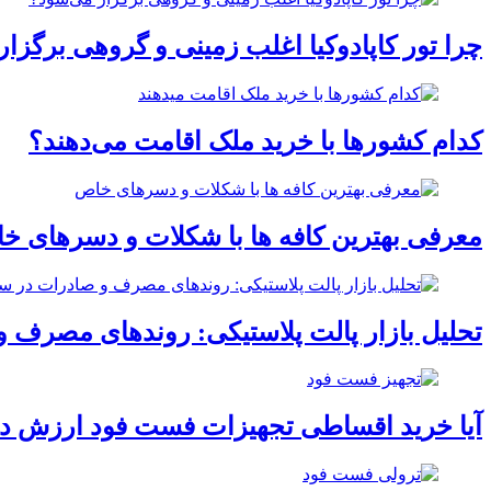
چرا تور کاپادوکیا اغلب زمینی و گروهی برگزا
کدام کشورها با خرید ملک اقامت می‌دهند؟
معرفی بهترین کافه ها با شکلات و دسرهای خ
تحلیل بازار پالت پلاستیکی: روندهای مصرف و ص
آیا خرید اقساطی تجهیزات فست فود ارزش دا