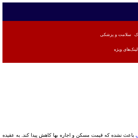
ک
سلامت و پزشکی
لینک‌های ویژه
باعث نشده که قیمت مسکن و اجاره بها کاهش پیدا کند. به عقیده