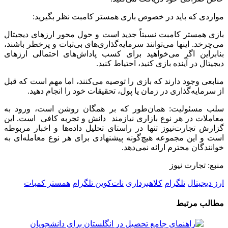
مواردی که باید در خصوص بازی همستر کامبت نظر بگیرید:
بازی همستر کامبت نسبتاً جدید است و حول محور ارزهای دیجیتال
می‌چرخد. اینها می‌توانند سرمایه‌گذاری‌های بی‌ثبات و پرخطر باشند،
بنابراین اگر می‌خواهید برای کسب پاداش‌های احتمالی ارزهای
دیجیتال در آینده بازی کنید، احتیاط کنید.
منابعی وجود دارند که بازی را توصیه می‌کنند، اما مهم است که قبل
از سرمایه‌گذاری در زمان یا پول، تحقیقات خود را انجام دهید.
سلب مسئولیت: همان‌طور که بر همگان روشن است، ورود به
معاملات در هر نوع بازاری نیازمند دانش و تجربه‌ کافی است. این
گزارش تجارت‌نیوز تنها در راستای تحلیل داده‌ها و اخبار مربوطه
است و این مجموعه هیچ‌گونه پیشنهادی برای هر نوع معامله‌ای به
خوانندگان محترم ارائه نمی‌دهد.
منبع: تجارت نیوز
ارز دیجیتال
تلگرام
کلاهبرداری
نات‌کوین تلگرام
همستر کمبات
مطالب مرتبط