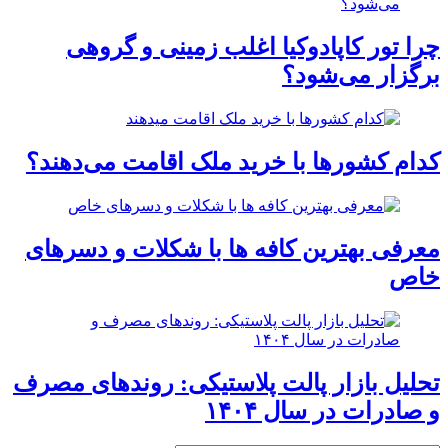
چرا تور کاپادوکیا اغلب زمینی و گروهی
برگزار می‌شود؟
کدام کشورها با خرید ملک اقامت می‌دهند؟
معرفی بهترین کافه ها با شکلات و دسرهای
خاص
تحلیل بازار پالت پلاستیکی: روندهای مصرف
و صادرات در سال ۱۴۰۴