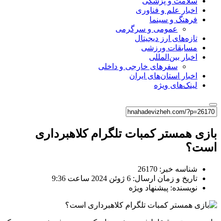
سلامت و پزشکی
اخبار علم و فناوری
فرهنگ و سینما
عمومی و سرگرمی
تازه‌های ارز دیجیتال
مسابقات ورزشی
اخبار بین‌المللی
سفرهای خارجی و داخلی
اخبار استان‌های ایران
لینک‌های ویژه
بازی همستر کمبات تلگرام کلاهبرداری
است؟
شناسه خبر: 26170
تاریخ و زمان ارسال: 6 ژوئن 2024 ساعت 9:36
نویسنده: پیشنهاد ویژه