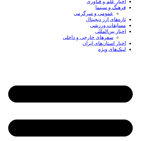
اخبار علم و فناوری
فرهنگ و سینما
عمومی و سرگرمی
تازه‌های ارز دیجیتال
مسابقات ورزشی
اخبار بین‌المللی
سفرهای خارجی و داخلی
اخبار استان‌های ایران
لینک‌های ویژه