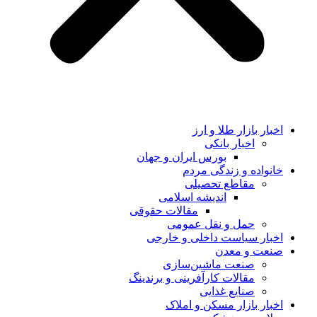
اخبار بازار طلا و ارز
اخبار بانکی
بورس ایران و جهان
خانواده و زندگی مردم
مقاطع تحصیلی
اندیشه اسلامی
مقالات حقوقی
حمل و نقل عمومی
اخبار سیاست داخلی و خارجی
صنعت و معدن
صنعت ماشین‌سازی
مقالات کارآفرینی و برندینگ
صنایع غذایی
اخبار بازار مسکن و املاک