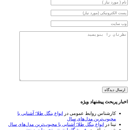
اخبار پربحث پیشنهاد ویژه
کارشناس روابط عمومی
در
انواع بنگل طلا؛ آشنایی با
محبوب‌ترین مدل‌های سال
نینا
در
انواع بنگل طلا؛ آشنایی با محبوب‌ترین مدل‌های سال
شهروز باغی
در
فروشگاه اینترنتی تجهیزات صنعتی و