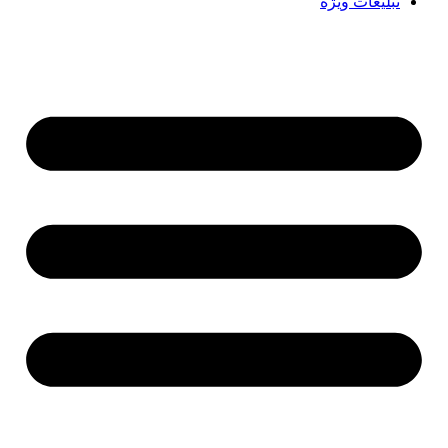
تبلیغات ویژه