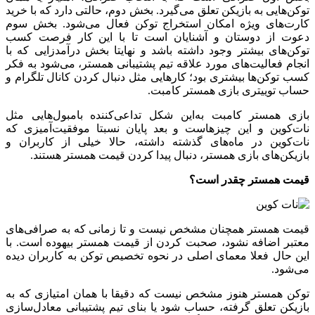
توکن‌هایی به بازیکن تعلق می‌گیرد. بخش دوم، حالتی دارد که با خرید
کارت‌های ویژه امکان استخراج توکن فعال می‌شود. بخش سوم
دعوت از دوستان و آشنایان است تا با این کار فرصت کسب
توکن‌های بیشتر وجود داشته باشد و نهایتا بخش درآمدزایی که با
انجام فعالیت‌های مورد علاقه تیم پشتیبانی همستر، می‌شود به فکر
کسب توکن‌ها بیشتری بود؛ کارهایی مثل دنبال کردن کانال تلگرام و
حساب توییتری بازی همستر کامبت.
بازی همستر کامبت به‌این شکل تداعی‌کننده بامبول‌هایی مثل
نات‌کوین و این چیزهاست و بعد پایان نسبتا موفقیت‌آمیزی که
نات‌کوین در ماه‌های گذشته داشته، حالا خیلی از کاربران و
بازیکن‌های بازی همستر، دنبال پیدا کردن قیمت همستر هستند.
قیمت همستر چقدر است؟
قیمت همستر همچنان مشخص نیست و تا زمانی که به صرافی‌های
معتبر اضافه نشود، صحبت کردن از قیمت همستر بیهوده است. با
این حال فعلا معمای اصلی در نحوه تخصیص توکن به کاربران دیده
می‌شود.
توکن همستر هنوز مشخص نیست که دقیقا با همان امتیازی که به
بازیکن تعلق گرفته، حساب شود یا بنای تیم پشتیبانی معادل‌سازی