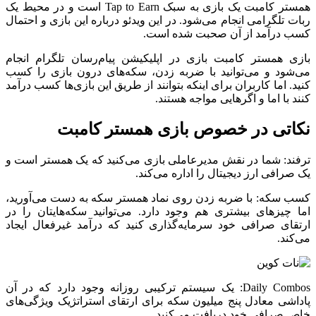
همستر کامبت یک بازی به سبک Tap to Earn است و در محیط یک
ربات تلگرامی انجام می‌شود. در این ویدئو درباره این بازی و احتمال
کسب درآمد از آن صحبت شده است.
بازی همستر کامبت بازی در اپلیکیشن پیام‌رسان تلگرام انجام
می‌شود و می‌توانید با ضربه زدن، سکه‌های درون بازی را کسب
کنید. اما کاربران برای اینکه بتوانند از طریق این بازی‌ها کسب درآمد
کنند با اما و اگرهایی مواجه هستند.
نکاتی در خصوص بازی همستر کامبت
ترفند: شما در نقش مدیرعاملی بازی می‌کنید که یک همستر است و
یک صرافی ارز دیجیتال را اداره می‌کند.
کسب سکه: با ضربه زدن روی نماد همستر سکه به دست می‌آورید،
اما چیزهای بیشتری هم وجود دارد. می‌توانید سکه‌هایتان را در
ارتقای صرافی خود سرمایه‌گذاری کنید که درآمد غیرفعال ایجاد
می‌کند.
Daily Combos: یک سیستم ترکیبی روزانه وجود دارد که در آن
پاداشی معادل پنج میلیون سکه برای ارتقای استراتژیک ویژگی‌های
خاص صرافی خود دریافت می‌کنید.