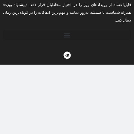
قابل‌اعتماد از رویدادهای روز را در اختیار مخاطبان قرار دهد. «پیشنهاد ویژه»
همراه شماست تا همیشه به‌روز بمانید و مهم‌ترین اتفاقات را در کوتاه‌ترین زمان
دنبال کنید.