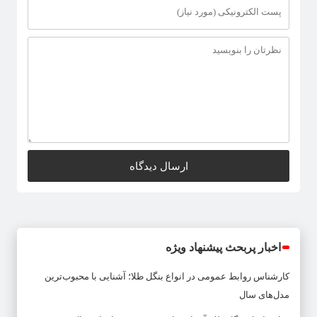
اخبار پربحث پیشنهاد ویژه
کارشناس روابط عمومی
در
انواع بنگل طلا؛ آشنایی با محبوب‌ترین
مدل‌های سال