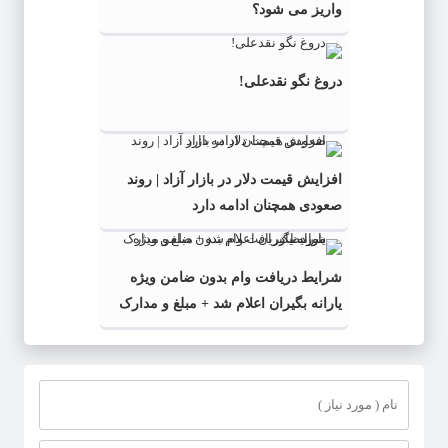
واریز می شود؟
دروغ نگو نقدعلی!
افزایش قیمت دلار در بازار آزاد | روند
صعودی همچنان ادامه دارد
شرایط دریافت وام بدون ضامن ویژه
یارانه بگیران اعلام شد + مبلغ و مدارک
مورد نیاز