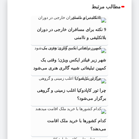
مطالب مرتبط
9 نکته برای مسافران خارجی در دوران
بلاتکلیفی و ناامنی
شهر زیر فیلتر ایکس ویژن؛ وقتی یک
کمپین تبلیغاتی شبیه گالری هنری می‌شود
چرا تور کاپادوکیا اغلب زمینی و گروهی
برگزار می‌شود؟
کدام کشورها با خرید ملک اقامت
می‌دهند؟