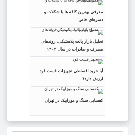
معرفی بهترین کافه ها با شکلات و
دسرهای خاص
تحلیل بازار پالت پلاستیکی: روندهای
مصرف و صادرات در سال ۱۴۰۴
آیا خرید اقساطی تجهیزات فست فود
ارزش دارد؟
کفسابی سنگ و موزاییک در تهران