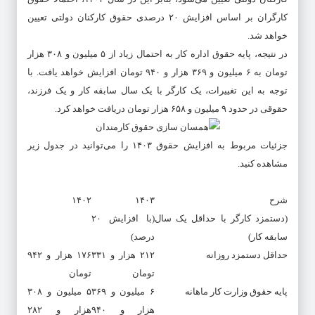
کارگران بر اساس افزایش ۲۰ درصدی حقوق کارکنان دولتی تعیین
خواهد شد.
در نتیجه، پایه حقوق اداره کار به احتمال زیاد از ۵ میلیون و ۳۰۸ هزار
تومان به ۶ میلیون و ۳۶۹ هزار و ۹۴۰ تومان افزایش خواهد یافت. با
توجه به این تغییرات، یک کارگر با یک سال سابقه کار و یک فرزند،
حقوقی در حدود ۹ میلیون و ۶۵۸ هزار تومان دریافت خواهد کرد.
جزئیات مربوط به افزایش حقوق ۱۴۰۳ را می‌توانید در جدول زیر
مشاهده کنید.
شرح
۱۴۰۳
۱۴۰۲
(دستمزد کارگر با حداقل یک سال
(با افزایش ۲۰
سابقه کار)
درصد)
حداقل دستمزد روزانه
۲۱۲ هزار و ۳۳۱
۱۷۶ هزار و ۹۴۲
تومان
تومان
پایه حقوق وزارت کار ماهانه
۶ میلیون و ۳۶۹
۵ میلیون و ۳۰۸
هزار و ۹۴۰
هزار و ۲۸۲