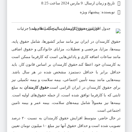
تاریخ و زمان ارسال: 9 مارس 2024 ساعت 8:25
نویسنده: پیشنهاد ویژه
حقوق کارمندان
در ایران نیز مانند سایر کشورها، شامل حقوق پایه،
بیمه‌ها، مزایا، مرخصی و تعطیلات، مزایای خانوادگی و حقوق اضافی
مانند ساعات اضافه کاری و پاداش‌هایی است که کارفرما ممکن است
به کارمندان خود اعطا کند.
حقوق کارمندان
بر اساس قانون کار، باید
حداقل برابر با حداقل دستمزد مشخص شده در هر سال باشد.
بیمه‌هایی مانند بیمه تأمین اجتماعی، بیمه سلامت و بیمه تکمیلی نیز
برای
حقوق کارمندان
در ایران الزامی است.
حقوق کارمندان
به مبلغ
ثابتی که با کارفرما توافق شده است، از جمله حقوق‌های اولیه است.
بیمه‌ها نیز معمولاً شامل بیمه‌های سلامت، بیمه عمر و بیمه تامین
اجتماعی است.
در حال حاضر، متوسط افزایش حقوق کارمندان به نسبت ۲۰ درصد
تصویب شده است و حداقل حقوق آنها نیز مبلغ ۱۰ میلیون تومان تعیین