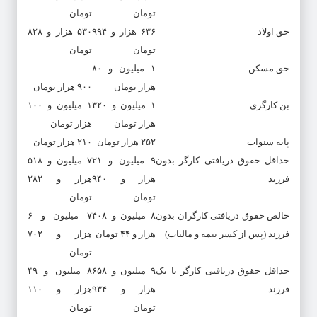
تومان
تومان
حق اولاد
۶۳۶ هزار و ۹۹۴
۵۳۰ هزار و ۸۲۸
تومان
تومان
حق مسکن
۱ میلیون و ۸۰
هزار تومان
۹۰۰ هزار تومان
بن کارگری
۱ میلیون و ۳۲۰
۱ میلیون و ۱۰۰
هزار تومان
هزار تومان
پایه سنوات
۲۵۲ هزار تومان
۲۱۰ هزار تومان
حداقل حقوق دریافتی کارگر بدون
۹ میلیون و ۲۱
۷ میلیون و ۵۱۸
فرزند
هزار و ۹۴۰
هزار و ۲۸۲
تومان
تومان
خالص حقوق دریافتی کارگران بدون
۸ میلیون و ۴۰۸
۷ میلیون و ۶
فرزند (پس از کسر بیمه و مالیات)
هزار و ۴۴ تومان
هزار و ۷۰۲
تومان
حداقل حقوق دریافتی کارگر با یک
۹ میلیون و ۶۵۸
۸ میلیون و ۴۹
فرزند
هزار و ۹۳۴
هزار و ۱۱۰
تومان
تومان