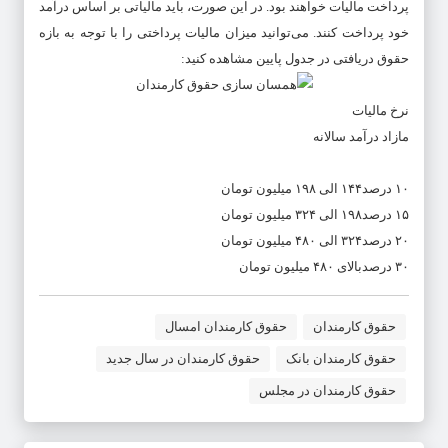
پرداخت مالیات خواهند بود. در این صورت، باید مالیاتی بر اساس درآمد
خود پرداخت کنند. می‌توانید میزان مالیات پرداختی را با توجه به بازه
حقوق دریافتی در جدول پایین مشاهده کنید:
نرخ مالیات
مازاد درآمد سالانه
۱۰ درصد
۱۴۴ الی ۱۹۸ میلیون تومان
۱۵ درصد
۱۹۸ الی ۳۲۴ میلیون تومان
۲۰ درصد
۳۲۴ الی ۴۸۰ میلیون تومان
۳۰ درصد
بالای ۴۸۰ میلیون تومان
حقوق کارمندان
حقوق کارمندان امسال
حقوق کارمندان بانک
حقوق کارمندان در سال جدید
حقوق کارمندان در مجلس