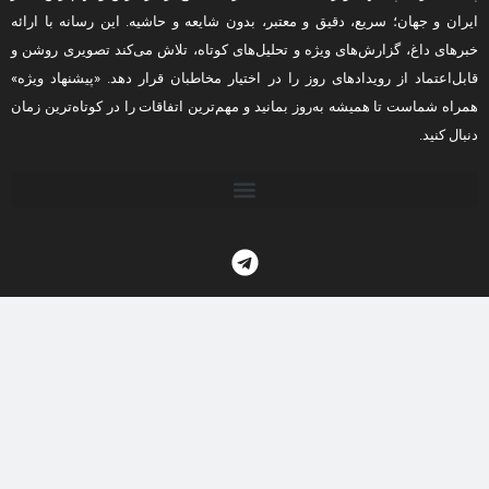
ایران و جهان؛ سریع، دقیق و معتبر، بدون شایعه و حاشیه. این رسانه با ارائه
خبرهای داغ، گزارش‌های ویژه و تحلیل‌های کوتاه، تلاش می‌کند تصویری روشن و
قابل‌اعتماد از رویدادهای روز را در اختیار مخاطبان قرار دهد. «پیشنهاد ویژه»
همراه شماست تا همیشه به‌روز بمانید و مهم‌ترین اتفاقات را در کوتاه‌ترین زمان
دنبال کنید.