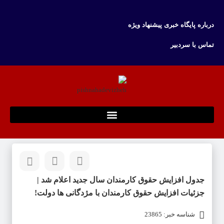
درباره پایگاه خبری پیشنهاد ویژه
تماس با سردبیر
جدول افزایش حقوق کارمندان سال جدید اعلام شد |
جزئیات افزایش حقوق کارمندان با مژدگانی ها دولت!
شناسه خبر: 23865