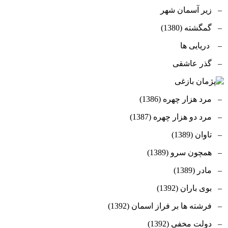
– زیر آسمان شهر
– گمگشته (1380)
– دریایی ها
– گذر عاشقی
– مرد هزار چهره (1386)
– مرد دو هزار چهره (1387)
– تاوان (1389)
– همچون سرو (1389)
– مادر (1389)
– بوی باران (1392)
– فرشته ها بر فراز اسمان (1392)
– دولت مخفی (1392)