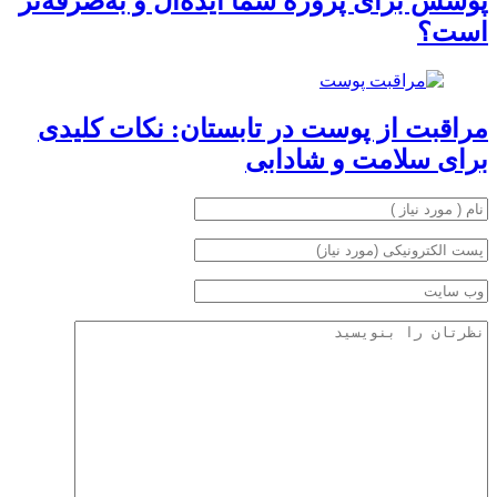
پوشش برای پروژه شما ایده‌آل و به‌صرفه‌تر
است؟
مراقبت از پوست در تابستان: نکات کلیدی
برای سلامت و شادابی