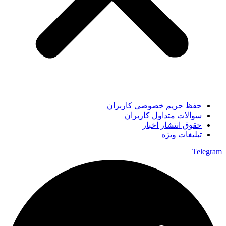
حفظ حریم خصوصی کاربران
سوالات متداول کاربران
حقوق انتشار اخبار
تبلیغات ویژه
Telegram