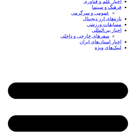
اخبار علم و فناوری
فرهنگ و سینما
عمومی و سرگرمی
تازه‌های ارز دیجیتال
مسابقات ورزشی
اخبار بین‌المللی
سفرهای خارجی و داخلی
اخبار استان‌های ایران
لینک‌های ویژه