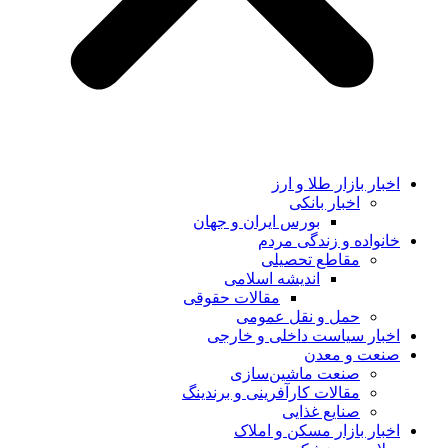
اخبار بازار طلا و ارز
اخبار بانکی
بورس ایران و جهان
خانواده و زندگی مردم
مقاطع تحصیلی
اندیشه اسلامی
مقالات حقوقی
حمل و نقل عمومی
اخبار سیاست داخلی و خارجی
صنعت و معدن
صنعت ماشین‌سازی
مقالات کارآفرینی و برندینگ
صنایع غذایی
اخبار بازار مسکن و املاک