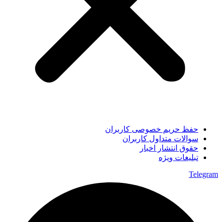
حفظ حریم خصوصی کاربران
سوالات متداول کاربران
حقوق انتشار اخبار
تبلیغات ویژه
Telegram