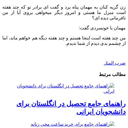
زن گریه کنان به مهمان پناه برد و گفت ای برادر تو که چند هفته
است منزل ما هستی و امروز دیگر میخواهی بروی آیا از من
نافرمانی دیده ای؟
مهمان با خونسردی گفت:
من چند هفته است اینجا هستم و چند هفته دیگه هم خواهم ماند، اما
از چشمم بدی دیدم از شما ندیدم.
ضرب المثل
مطالب مرتبط
راهنمای جامع تحصیل در انگلستان برای
دانشجویان ایرانی