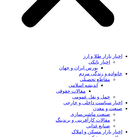
اخبار بازار طلا و ارز
اخبار بانکی
بورس ایران و جهان
خانواده و زندگی مردم
مقاطع تحصیلی
اندیشه اسلامی
مقالات حقوقی
حمل و نقل عمومی
اخبار سیاست داخلی و خارجی
صنعت و معدن
صنعت ماشین‌سازی
مقالات کارآفرینی و برندینگ
صنایع غذایی
اخبار بازار مسکن و املاک