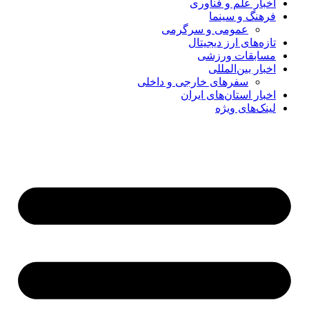
اخبار علم و فناوری
فرهنگ و سینما
عمومی و سرگرمی
تازه‌های ارز دیجیتال
مسابقات ورزشی
اخبار بین‌المللی
سفرهای خارجی و داخلی
اخبار استان‌های ایران
لینک‌های ویژه