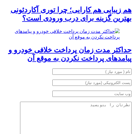
هم زیبایی هم کارایی؛ چرا توری آکاردئونی
بهترین گزینه برای درب ورودی است؟
حداکثر مدت زمان پرداخت خلافی خودرو و
پیامدهای پرداخت نکردن به موقع آن