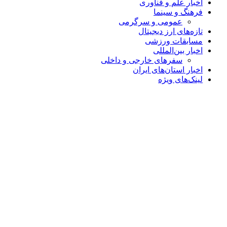
اخبار علم و فناوری
فرهنگ و سینما
عمومی و سرگرمی
تازه‌های ارز دیجیتال
مسابقات ورزشی
اخبار بین‌المللی
سفرهای خارجی و داخلی
اخبار استان‌های ایران
لینک‌های ویژه