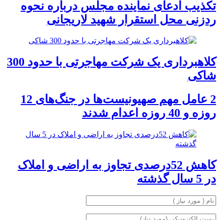
تکذیب ادعای نماینده مجلس درباره نحوه
ردزنی محل استقرار شهید لاریجانی
کلاهبرداری یک شرکت مهاجرتی با حدود 300
شاکی
2 عامل مهم صهیونیست‌ها در جنگ‌های 12
روزه و 40 روزه اعدام شدند
کاهش 52درصدی تجاوز به اراضی و املاک
در 5 سال گذشته