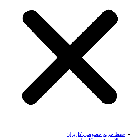
حفظ حریم خصوصی کاربران