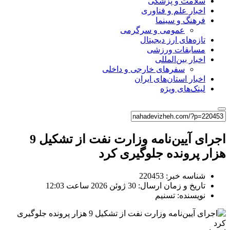
سلامت و پزشکی
اخبار علم و فناوری
فرهنگ و سینما
عمومی و سرگرمی
تازه‌های ارز دیجیتال
مسابقات ورزشی
اخبار بین‌المللی
سفرهای خارجی و داخلی
اخبار استان‌های ایران
لینک‌های ویژه
اجرای آیین‌نامه وزارت نفت از تشکیل 9
هزار پرونده جلوگیری کرد
شناسه خبر: 220453
تاریخ و زمان ارسال: 30 ژوئن 2026 ساعت 12:03
نویسنده: تسنیم