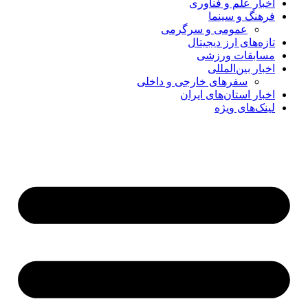
اخبار علم و فناوری
فرهنگ و سینما
عمومی و سرگرمی
تازه‌های ارز دیجیتال
مسابقات ورزشی
اخبار بین‌المللی
سفرهای خارجی و داخلی
اخبار استان‌های ایران
لینک‌های ویژه