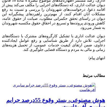
اداری، رصد مستمر اظهارنامه‌های موضوع تبصره 4 ماده 16 قانون
دیوان عدالت اداری، که دستگاه‌های اجرایی را مکلف می‌کند پیش از
اقامه دعوا، درخواست‌های شهروندان را بررسی و نسبت به رفع
مشکلات آنان اقدام کنند، از مهم‌ترین راهبرد‌های پیشگیرانه این
دیوان در راستای تحقق حکمرانی مطلوب، صیانت از حقوق عامه،
کاهش ورودی پرونده‌ها و تسریع در احقاق حقوق مکتسبه شهروندان
به شمار می‌رود.
دیوان عدالت اداری با تشکیل کارگروه‌های مشترک با دستگاه‌های
اجرایی، تلاش دارد از طریق شناسایی و رفع عوامل ایجادکننده
دعاوی، ضمن ارتقای کیفیت خدمات عمومی، از تحمیل هزینه‌های
زمانی و مالی به مردم و دستگاه قضایی جلوگیری کند.
انتهای پیام/
مطالب مرتبط
هوش مصنوعی، بستر وقوع 55درصد جرایم
سایبری آفریقاست