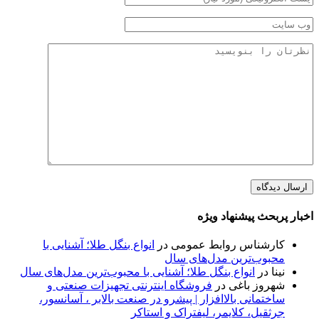
اخبار پربحث پیشنهاد ویژه
کارشناس روابط عمومی
در
انواع بنگل طلا؛ آشنایی با
محبوب‌ترین مدل‌های سال
نینا
در
انواع بنگل طلا؛ آشنایی با محبوب‌ترین مدل‌های سال
شهروز باغی
در
فروشگاه اینترنتی تجهیزات صنعتی و
ساختمانی بالاافزار | پیشرو در صنعت بالابر ، آسانسور،
جرثقیل، کلایمر، لیفتراک و استاکر