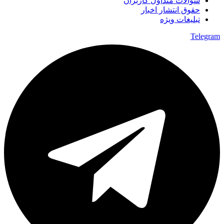
سوالات متداول کاربران
حقوق انتشار اخبار
تبلیغات ویژه
Telegram