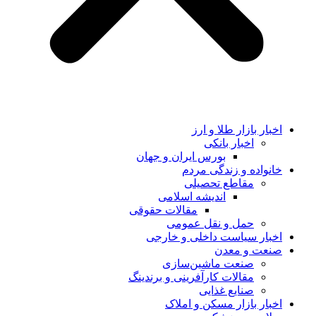
اخبار بازار طلا و ارز
اخبار بانکی
بورس ایران و جهان
خانواده و زندگی مردم
مقاطع تحصیلی
اندیشه اسلامی
مقالات حقوقی
حمل و نقل عمومی
اخبار سیاست داخلی و خارجی
صنعت و معدن
صنعت ماشین‌سازی
مقالات کارآفرینی و برندینگ
صنایع غذایی
اخبار بازار مسکن و املاک