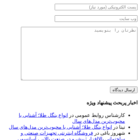
اخبار پربحث پیشنهاد ویژه
کارشناس روابط عمومی
در
انواع بنگل طلا؛ آشنایی با
محبوب‌ترین مدل‌های سال
نینا
در
انواع بنگل طلا؛ آشنایی با محبوب‌ترین مدل‌های سال
شهروز باغی
در
فروشگاه اینترنتی تجهیزات صنعتی و
ساختمانی بالاافزار | پیشرو در صنعت بالابر ، آسانسور،