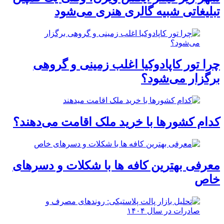
تبلیغاتی شبیه گالری هنری می‌شود
چرا تور کاپادوکیا اغلب زمینی و گروهی
برگزار می‌شود؟
کدام کشورها با خرید ملک اقامت می‌دهند؟
معرفی بهترین کافه ها با شکلات و دسرهای
خاص