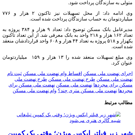
متولی به سازندگان پرداخت شود.
وی ادامه داد: از محل تسهیلات نیز تاکنون ۲ هزار و ۷۷۶
میلیاردتومان به حساب سازندگان پرداخت شده است.
مدیرعامل بانک مسکن توضیح داد: تعداد ۹ هزار و ۳۸۴ پروژه به
تعداد ۱۶۲ هزار و ۲۱۸ واحد به بانک معرفی شد. از این تعداد تاکنون
یکهزار و ۵۱۸ پروژه به تعداد ۴۴ هزار و ۶۰۸ واحد قراردادشان منعقد
شده است.
وی مبلغ تسهیلات منعقد شده را ۱۳ هزار و ۱۵۹ میلیاردتومان
عنوان کرد.
اجرای نهضت ملی مسکن
اقساط وام نهضت ملی مسکن
ثبت نام
نهضت ملی مسکن
طرح نهضت ملی مسکن
طرح نهضت ملی
مسکن برای مجردها
نهضت ملی مسکن
نهضت ملی مسکن برای
مجردها
نهضت ملی مسکن متری چند؟
وام نهضت ملی مسکن
مطالب مرتبط
شهر زیر فیلتر ایکس ویژن؛ وقتی یک کمپین