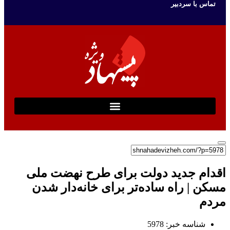
تماس با سردبیر
اقدام جدید دولت برای طرح نهضت ملی
مسکن | راه ساده‌تر برای خانه‌دار شدن
مردم
شناسه خبر: 5978