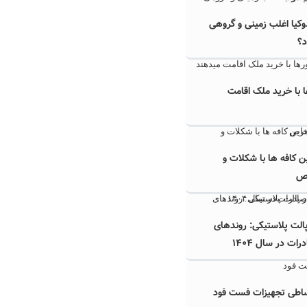
دوکیا اغلب زمینی و گروهی
د؟
 با خرید ملک اقامت
ن کافه ها با شکلات و
ص
پالت پلاستیکی: روندهای
ت در سال ۱۴۰۴
ساطی تجهیزات فست فود