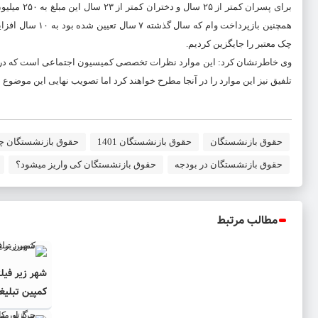
همچنین بازپرداخ
چک معتبر را جایگزین کردیم.
وی خاطرنشان کرد: این موارد نظرات تخصصی کمیسیون اجتماعی است که در 
تلفیق نیز این موارد را در آنجا مطرح خواهند کرد اما تصویب نهایی این موض
حقوق بازنشستگان
حقوق بازنشستگان 1401
حقوق بازنشستگان چ
حقوق بازنشستگان در بودجه
حقوق بازنشستگان کی واریز میشود؟
مطالب مرتبط
شهر زیر فیل
کمپین تبلیغ