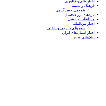
اخبار علم و فناوری
فرهنگ و سینما
عمومی و سرگرمی
تازه‌های ارز دیجیتال
مسابقات ورزشی
اخبار بین‌المللی
سفرهای خارجی و داخلی
اخبار استان‌های ایران
لینک‌های ویژه