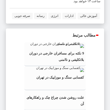
ساعت ۱۳ خواهد بود.
آموزش عالی
ادارات
انرژی
رسانه
صرفه جویی
مطالب مرتبط
9 نکته برای مسافران خارجی در دوران
بلاتکلیفی و ناامنی
کفسابی سنگ و موزاییک در تهران
علت روشن شدن چراغ چک و راهکارهای
آن