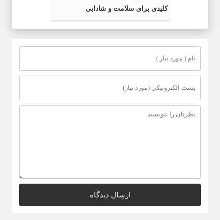
کلیدی برای سلامت و شادابی