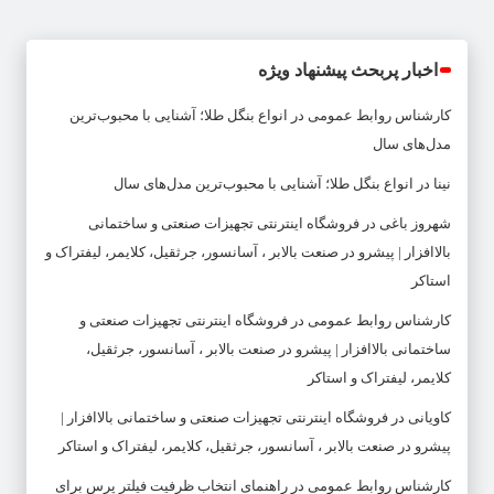
اخبار پربحث پیشنهاد ویژه
کارشناس روابط عمومی
در
انواع بنگل طلا؛ آشنایی با محبوب‌ترین
مدل‌های سال
نینا
در
انواع بنگل طلا؛ آشنایی با محبوب‌ترین مدل‌های سال
شهروز باغی
در
فروشگاه اینترنتی تجهیزات صنعتی و ساختمانی
بالاافزار | پیشرو در صنعت بالابر ، آسانسور، جرثقیل، کلایمر، لیفتراک و
استاکر
کارشناس روابط عمومی
در
فروشگاه اینترنتی تجهیزات صنعتی و
ساختمانی بالاافزار | پیشرو در صنعت بالابر ، آسانسور، جرثقیل،
کلایمر، لیفتراک و استاکر
کاویانی
در
فروشگاه اینترنتی تجهیزات صنعتی و ساختمانی بالاافزار |
پیشرو در صنعت بالابر ، آسانسور، جرثقیل، کلایمر، لیفتراک و استاکر
کارشناس روابط عمومی
در
راهنمای انتخاب ظرفیت فیلتر پرس برای