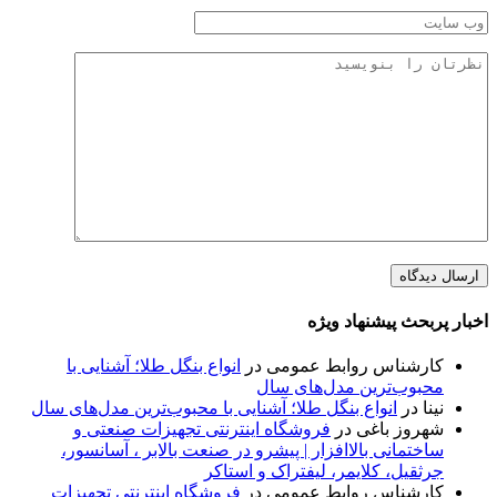
اخبار پربحث پیشنهاد ویژه
کارشناس روابط عمومی
در
انواع بنگل طلا؛ آشنایی با
محبوب‌ترین مدل‌های سال
نینا
در
انواع بنگل طلا؛ آشنایی با محبوب‌ترین مدل‌های سال
شهروز باغی
در
فروشگاه اینترنتی تجهیزات صنعتی و
ساختمانی بالاافزار | پیشرو در صنعت بالابر ، آسانسور،
جرثقیل، کلایمر، لیفتراک و استاکر
کارشناس روابط عمومی
در
فروشگاه اینترنتی تجهیزات