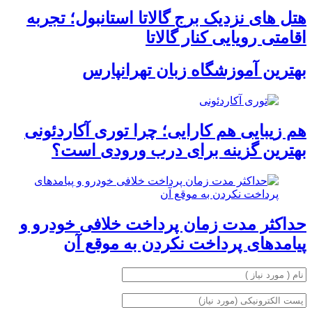
هتل های نزدیک برج گالاتا استانبول؛ تجربه
اقامتی رویایی کنار گالاتا
بهترین آموزشگاه زبان تهرانپارس
هم زیبایی هم کارایی؛ چرا توری آکاردئونی
بهترین گزینه برای درب ورودی است؟
حداکثر مدت زمان پرداخت خلافی خودرو و
پیامدهای پرداخت نکردن به موقع آن