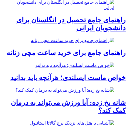
راهنمای جامع تحصیل در انگلستان برای
دانشجویان ایرانی
راهنمای جامع برای خرید ساعت مچی زنانه
خواص ماست ایسلندی؛ هرآنچه باید بدانید
شانه یخ زده: آیا ورزش می‌تواند به درمان
کمک کند؟