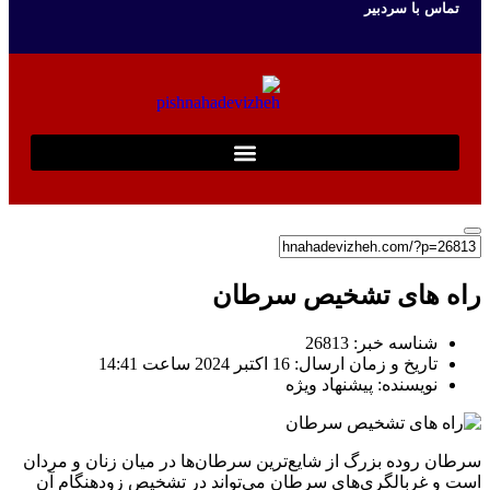
تماس با سردبیر
راه‌ های تشخیص سرطان
شناسه خبر: 26813
تاریخ و زمان ارسال: 16 اکتبر 2024 ساعت 14:41
نویسنده: پیشنهاد ویژه
سرطان روده بزرگ از شایع‌ترین سرطان‌ها در میان زنان و مردان
است و غربالگری‌های سرطان می‌تواند در تشخیص زودهنگام آن