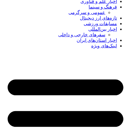
اخبار علم و فناوری
فرهنگ و سینما
عمومی و سرگرمی
تازه‌های ارز دیجیتال
مسابقات ورزشی
اخبار بین‌المللی
سفرهای خارجی و داخلی
اخبار استان‌های ایران
لینک‌های ویژه