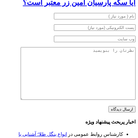
آیا سکه پارسیان امین زر معتبر است؟
اخبار پربحث پیشنهاد ویژه
کارشناس روابط عمومی
در
انواع بنگل طلا؛ آشنایی با