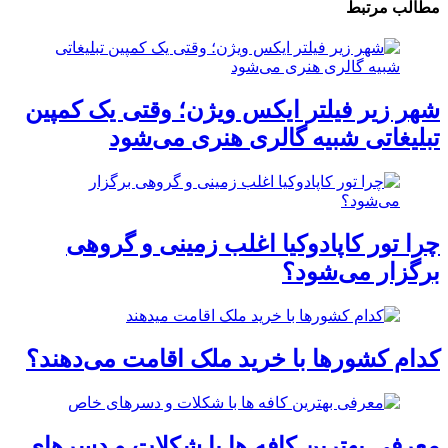
مطالب مرتبط
شهر زیر فیلتر ایکس ویژن؛ وقتی یک کمپین
تبلیغاتی شبیه گالری هنری می‌شود
چرا تور کاپادوکیا اغلب زمینی و گروهی
برگزار می‌شود؟
کدام کشورها با خرید ملک اقامت می‌دهند؟
معرفی بهترین کافه ها با شکلات و دسرهای