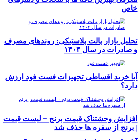
خاص
تحلیل بازار پالت پلاستیکی: روندهای مصرف
و صادرات در سال ۱۴۰۴
آیا خرید اقساطی تجهیزات فست فود ارزش
دارد؟
افزایش وحشتناک قیمت برنج + لیست قیمت
| برنج از سفره ها حذف شد