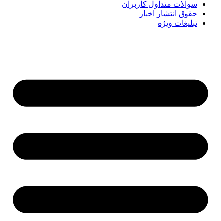
سوالات متداول کاربران
حقوق انتشار اخبار
تبلیغات ویژه