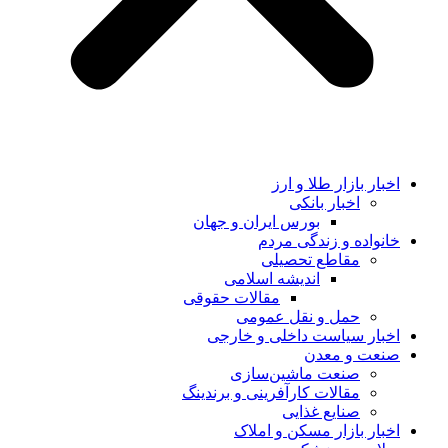
اخبار بازار طلا و ارز
اخبار بانکی
بورس ایران و جهان
خانواده و زندگی مردم
مقاطع تحصیلی
اندیشه اسلامی
مقالات حقوقی
حمل و نقل عمومی
اخبار سیاست داخلی و خارجی
صنعت و معدن
صنعت ماشین‌سازی
مقالات کارآفرینی و برندینگ
صنایع غذایی
اخبار بازار مسکن و املاک