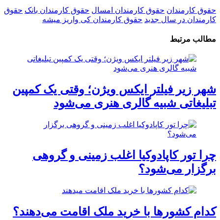
حقوق کارمندان
حقوق کارمندان امسال
حقوق کارمندان بانک
حقوق
کارمندان در سال جدید
حقوق کارمندان کی واریز میشه
مطالب مرتبط
شهر زیر فیلتر ایکس ویژن؛ وقتی یک کمپین
تبلیغاتی شبیه گالری هنری می‌شود
چرا تور کاپادوکیا اغلب زمینی و گروهی
برگزار می‌شود؟
کدام کشورها با خرید ملک اقامت می‌دهند؟