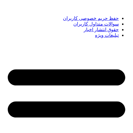
همراه شماست تا همیشه به‌روز بمانید و مهم‌ترین اتفاقات را در
کوتاه‌ترین زمان دنبال کنید.
حفظ حریم خصوصی کاربران
سوالات متداول کاربران
حقوق انتشار اخبار
تبلیغات ویژه