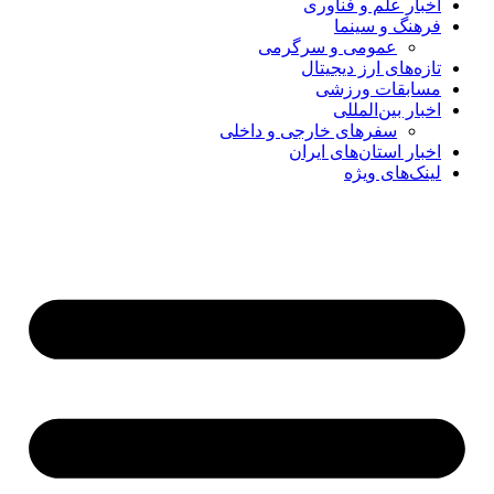
اخبار علم و فناوری
فرهنگ و سینما
عمومی و سرگرمی
تازه‌های ارز دیجیتال
مسابقات ورزشی
اخبار بین‌المللی
سفرهای خارجی و داخلی
اخبار استان‌های ایران
لینک‌های ویژه