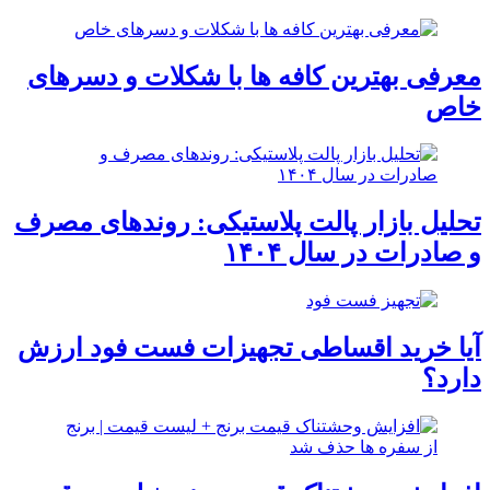
معرفی بهترین کافه ها با شکلات و دسرهای
خاص
تحلیل بازار پالت پلاستیکی: روندهای مصرف
و صادرات در سال ۱۴۰۴
آیا خرید اقساطی تجهیزات فست فود ارزش
دارد؟