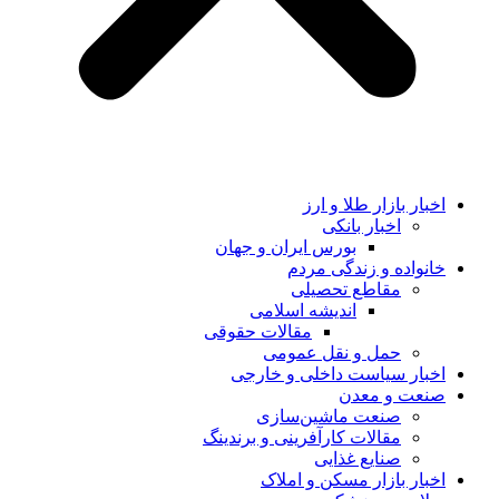
اخبار بازار طلا و ارز
اخبار بانکی
بورس ایران و جهان
خانواده و زندگی مردم
مقاطع تحصیلی
اندیشه اسلامی
مقالات حقوقی
حمل و نقل عمومی
اخبار سیاست داخلی و خارجی
صنعت و معدن
صنعت ماشین‌سازی
مقالات کارآفرینی و برندینگ
صنایع غذایی
اخبار بازار مسکن و املاک