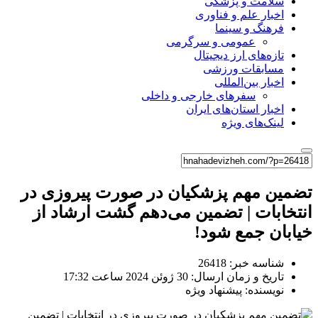
سلامت و پزشکی
اخبار علم و فناوری
فرهنگ و سینما
عمومی و سرگرمی
تازه‌های ارز دیجیتال
مسابقات ورزشی
اخبار بین‌المللی
سفرهای خارجی و داخلی
اخبار استان‌های ایران
لینک‌های ویژه
تضمین مهم پزشکیان در صورت پیروزی در
انتخابات | تضمین می‌دهم گشت ارشاد از
خیابان جمع شود!
شناسه خبر: 26418
تاریخ و زمان ارسال: 30 ژوئن 2024 ساعت 17:32
نویسنده: پیشنهاد ویژه