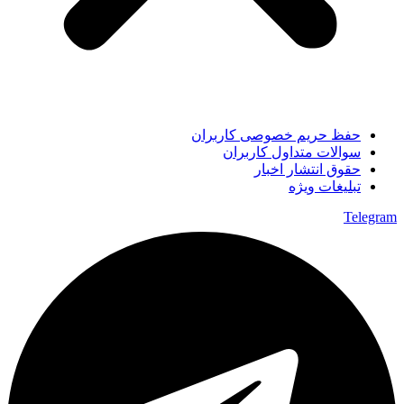
حفظ حریم خصوصی کاربران
سوالات متداول کاربران
حقوق انتشار اخبار
تبلیغات ویژه
Telegram