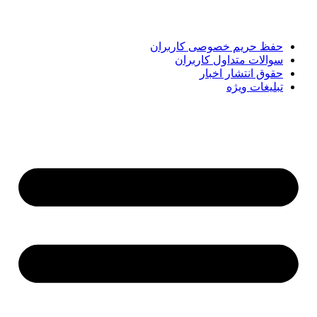
همراه شماست تا همیشه به‌روز بمانید و مهم‌ترین اتفاقات را در
کوتاه‌ترین زمان دنبال کنید.
حفظ حریم خصوصی کاربران
سوالات متداول کاربران
حقوق انتشار اخبار
تبلیغات ویژه