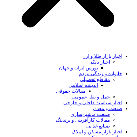
اخبار بازار طلا و ارز
اخبار بانکی
بورس ایران و جهان
خانواده و زندگی مردم
مقاطع تحصیلی
اندیشه اسلامی
مقالات حقوقی
حمل و نقل عمومی
اخبار سیاست داخلی و خارجی
صنعت و معدن
صنعت ماشین‌سازی
مقالات کارآفرینی و برندینگ
صنایع غذایی
اخبار بازار مسکن و املاک