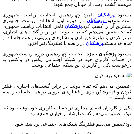
مسعود
پزشکیان
نامزد چهاردهمین انتخابات ریاست جمهوری
است.مسعود
پزشکیان
در دوره اول انتخابات ریاست جمهوری
بیشترین آرا را کسب کرد.
پزشکیان
نامزد انتخابات ریاست جمهوری
گفت: تضمین می‌دهم که تمام دولت در برابر گشت‌های اجباری،
فیلتر کردن و فیلترشکن بازی و فشارهای بیرونی در همه جلسات و
تمام قد بایستد.
پزشکیان
در رابطه با فیلترینگ نیز افزود.
مسعود
پزشکیان
نامزد انتخابات چهاردهمین دوره ریاست‌جمهوری
در حساب کاربری خود در شبکه اجتماعی ایکس در واکنش به
درخواست یکی از کاربران این شبکه اجتماعی نوشت:
«تضمین می‌دهم که تمام دولت در برابر گشت‌های اجباری، فیلتر
کردن و فیلترشکن بازی و فشارهای بیرونی در همه جلسات و تمام
قد بایستد.»
یکی از کاربران فضای مجازی در حساب کاربری خود نوشته بود که:
«یک: تضمین می‌دهم گشت ارشاد از خیابان جمع شود.
دو: تضمین می‌دهم فیلترینگ شبکه‌های اجتماعی برداشته شود.