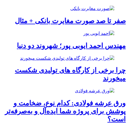
صفر تا صد صورت مغایرت بانکی + مثال
مهندس احمد ایوبی ‌پور؛ شهروند دو دنیا
چرا برخی از کارگاه‌ های تولیدی شکست
میخورند
ورق عرشه فولادی: کدام نوع، ضخامت و
پوشش برای پروژه شما ایده‌آل و به‌صرفه‌تر
است؟