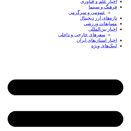
اخبار علم و فناوری
فرهنگ و سینما
عمومی و سرگرمی
تازه‌های ارز دیجیتال
مسابقات ورزشی
اخبار بین‌المللی
سفرهای خارجی و داخلی
اخبار استان‌های ایران
لینک‌های ویژه