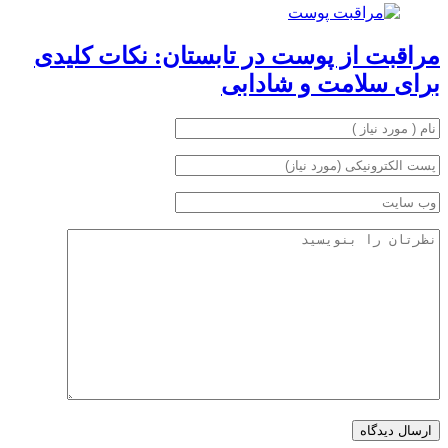
مراقبت از پوست در تابستان: نکات کلیدی
برای سلامت و شادابی