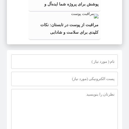
پوشش برای پروژه شما ایده‌آل و
به‌صرفه‌تر است؟
مراقبت از پوست در تابستان: نکات
کلیدی برای سلامت و شادابی