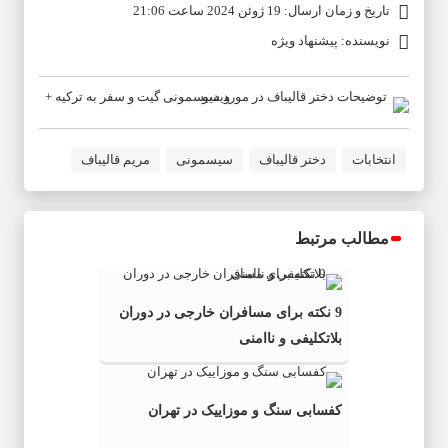
تاریخ و زمان ارسال: 19 ژوئن 2024 ساعت 21:06
نویسنده: پیشنهاد ویژه
انتخابات
دختر قالیباف
سیسمونی
مریم قالیباف
مطالب مرتبط
9 نکته برای مسافران خارجی در دوران
بلاتکلیفی و ناامنی
کفسابی سنگ و موزاییک در تهران