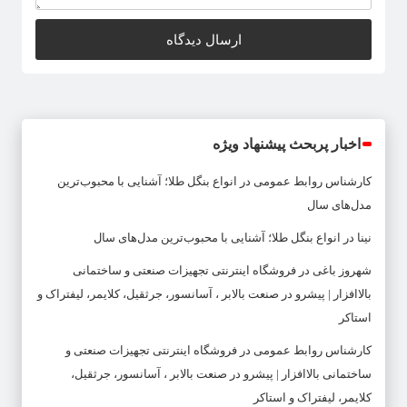
اخبار پربحث پیشنهاد ویژه
کارشناس روابط عمومی
در
انواع بنگل طلا؛ آشنایی با محبوب‌ترین
مدل‌های سال
نینا
در
انواع بنگل طلا؛ آشنایی با محبوب‌ترین مدل‌های سال
شهروز باغی
در
فروشگاه اینترنتی تجهیزات صنعتی و ساختمانی
بالاافزار | پیشرو در صنعت بالابر ، آسانسور، جرثقیل، کلایمر، لیفتراک و
استاکر
کارشناس روابط عمومی
در
فروشگاه اینترنتی تجهیزات صنعتی و
ساختمانی بالاافزار | پیشرو در صنعت بالابر ، آسانسور، جرثقیل،
کلایمر، لیفتراک و استاکر