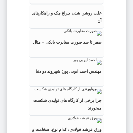
علت روشن شدن چراغ چک و راهکارهای
آن
صفر تا صد صورت مغایرت بانکی + مثال
مهندس احمد ایوبی ‌پور؛ شهروند دو دنیا
چرا برخی از کارگاه‌ های تولیدی شکست
میخورند
ورق عرشه فولادی: کدام نوع، ضخامت و