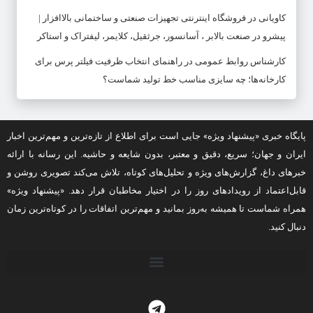
کاویانی
در
فروشگاه اینترنتی تجهیزات صنعتی و ساختمانی بالاافزار |
پیشرو در صنعت بالابر ، آسانسور، جرثقیل، کلایمر، لیفتراک و استاکر
کارشناس روابط عمومی
در
راهنمای انتخاب ظرفیت فیلتر پرس برای
کارخانه‌ها؛ چه سایزی مناسب خط تولید شماست؟
پایگاه خبری «پیشنهاد ویژه» جایی است برای اطلاع از تازه‌ترین و مهم‌ترین اخبار
ایران و جهان؛ سریع، دقیق و معتبر، بدون شایعه و حاشیه. این رسانه با ارائه
خبرهای داغ، گزارش‌های ویژه و تحلیل‌های کوتاه، تلاش می‌کند تصویری روشن و
قابل‌اعتماد از رویدادهای روز را در اختیار مخاطبان قرار دهد. «پیشنهاد ویژه»
همراه شماست تا همیشه به‌روز بمانید و مهم‌ترین اتفاقات را در کوتاه‌ترین زمان
دنبال کنید.