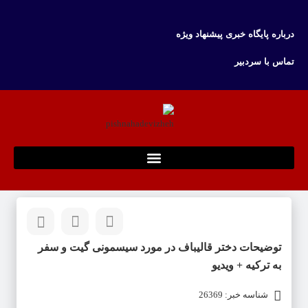
درباره پایگاه خبری پیشنهاد ویژه
تماس با سردبیر
توضیحات دختر قالیباف در مورد سیسمونی گیت و سفر
به ترکیه + ویدیو
شناسه خبر: 26369