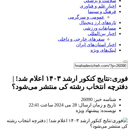
سلامت و پزشکی
اخبار علم و فناوری
فرهنگ و سینما
عمومی و سرگرمی
تازه‌های ارز دیجیتال
مسابقات ورزشی
اخبار بین‌المللی
سفرهای خارجی و داخلی
اخبار استان‌های ایران
لینک‌های ویژه
فوری:نتایج کنکور ارشد ۱۴۰۳ اعلام شد! |
دفترچه انتخاب رشته‌ کی منتشر می‌شود؟
شناسه خبر: 26090
تاریخ و زمان ارسال: 28 می 2024 ساعت 22:41
نویسنده: پیشنهاد ویژه