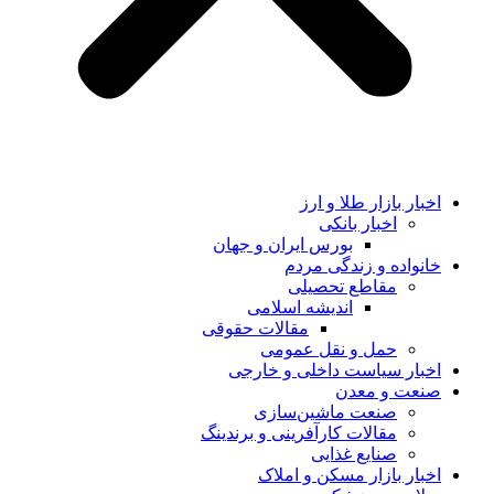
اخبار بازار طلا و ارز
اخبار بانکی
بورس ایران و جهان
خانواده و زندگی مردم
مقاطع تحصیلی
اندیشه اسلامی
مقالات حقوقی
حمل و نقل عمومی
اخبار سیاست داخلی و خارجی
صنعت و معدن
صنعت ماشین‌سازی
مقالات کارآفرینی و برندینگ
صنایع غذایی
اخبار بازار مسکن و املاک