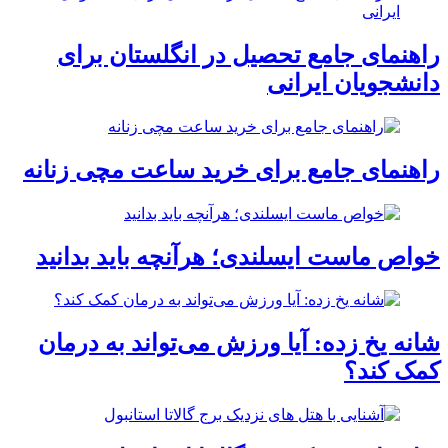
راهنمای جامع تحصیل در انگلستان برای
دانشجویان ایرانی
راهنمای جامع برای خرید ساعت مچی زنانه
خواص ماست ایسلندی؛ هرآنچه باید بدانید
شانه یخ زده: آیا ورزش می‌تواند به درمان
کمک کند؟