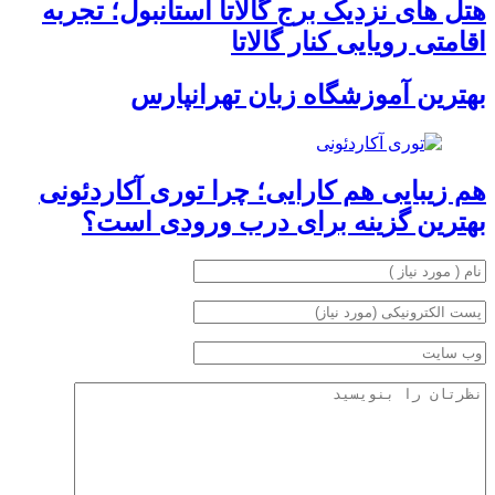
هتل های نزدیک برج گالاتا استانبول؛ تجربه
اقامتی رویایی کنار گالاتا
بهترین آموزشگاه زبان تهرانپارس
هم زیبایی هم کارایی؛ چرا توری آکاردئونی
بهترین گزینه برای درب ورودی است؟