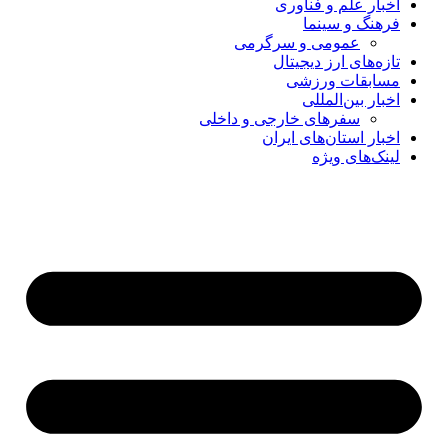
اخبار علم و فناوری
فرهنگ و سینما
عمومی و سرگرمی
تازه‌های ارز دیجیتال
مسابقات ورزشی
اخبار بین‌المللی
سفرهای خارجی و داخلی
اخبار استان‌های ایران
لینک‌های ویژه