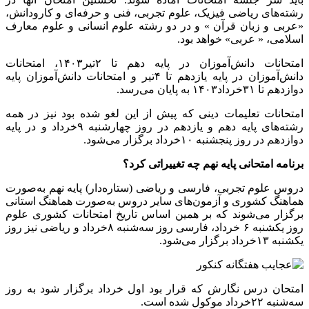
رشته‌های ریاضی فیزیک، علوم تجربی، فنی و حرفه‌ای و کارودانش،
«عربی و زبان قرآن » و در دو رشته علوم انسانی و علوم معارف
اسلامی، « عربی» خواهد بود.
امتحانات دانش‌آموزان در پایه دهم تا ۲تیر۱۴۰۳، امتحانات
دانش‌آموزان در پایه یازدهم تا ۴تیر و امتحانات دانش‌آموزان پایه
دوازدهم تا ۳۱خرداد۱۴۰۳ به پایان می‌رسد.
امتحانات تعلیمات دینی که پیش از این لغو شده بود نیز در همه
رشته‌های پایه دهم و یازدهم در روز چهارشنبه ۹خرداد و در پایه
دوازدهم در روز پنجشنبه ۱۰خرداد برگزار می‌شود.
برنامه امتحانی پایه نهم چه تغییراتی کرد؟
دروس علوم تجربی، فارسی و ریاضی (ستاره‌دار) پایه نهم به‌صورت
هماهنگ کشوری و آزمون‌های سایر دروس به‌صورت هماهنگ استانی
برگزار می‌شوند که بر همین اساس تاریخ امتحانات کشوری علوم
روز یکشنبه ۶ خرداد، فارسی روز سه‌شنبه ۸خرداد و ریاضی نیز روز
یکشنبه ۱۳خرداد برگزار می‌شود.
امتحان درس نگارش که قرار بود اول خرداد برگزار شود به روز
سه‌شنبه ۲۲خرداد موکول شده است.