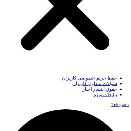
حفظ حریم خصوصی کاربران
سوالات متداول کاربران
حقوق انتشار اخبار
تبلیغات ویژه
Telegram