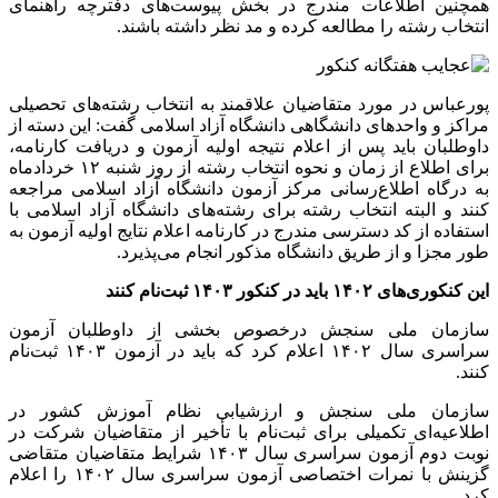
همچنین اطلاعات مندرج در بخش پیوست‌های دفترچه راهنمای
انتخاب رشته را مطالعه کرده و مد نظر داشته باشند.
پورعباس در مورد متقاضیان علاقمند به انتخاب رشته‌های تحصیلی
مراکز و واحدهای دانشگاهی دانشگاه آزاد اسلامی گفت: این دسته از
داوطلبان باید پس از اعلام نتیجه اولیه آزمون و دریافت کارنامه،
برای اطلاع از زمان و نحوه انتخاب رشته از روز شنبه ۱۲ خردادماه
به درگاه اطلاع‌رسانی مرکز آزمون دانشگاه آزاد اسلامی مراجعه
کنند و البته انتخاب رشته برای رشته‌های دانشگاه آزاد اسلامی با
استفاده از کد دسترسی مندرج در کارنامه اعلام نتایج اولیه آزمون به
طور مجزا و از طریق دانشگاه مذکور انجام می‌پذیرد.
این کنکوری‌های ۱۴۰۲ باید در کنکور ۱۴۰۳ ثبت‌نام کنند
سازمان ملی سنجش درخصوص بخشی از داوطلبان آزمون
سراسری سال ۱۴۰۲ اعلام کرد که باید در آزمون ۱۴۰۳ ثبت‌نام
کنند.
سازمان ملی سنجش و ارزشیابی نظام آموزش کشور در
اطلاعیه‌ای تکمیلی برای ثبت‌نام با تأخیر از متقاضیان شرکت در
نوبت دوم آزمون سراسری سال ۱۴۰۳ شرایط متقاضیان متقاضی
گزینش با نمرات اختصاصی آزمون سراسری سال ۱۴۰۲ را اعلام
کرد.