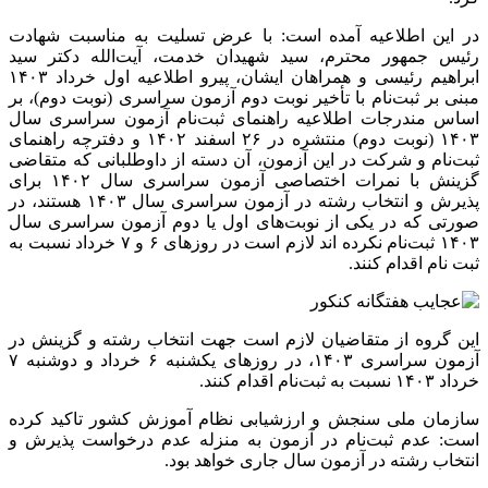
در این اطلاعیه آمده است: با عرض تسلیت به مناسبت شهادت
رئیس جمهور محترم، سید شهیدان خدمت، آیت‌الله دکتر سید
ابراهیم رئیسی و همراهان ایشان، پیرو اطلاعیه اول خرداد ۱۴۰۳
مبنی بر ثبت‌نام با تأخیر نوبت دوم آزمون سراسری (نوبت دوم)، بر
اساس مندرجات اطلاعیه راهنمای ثبت‌نام آزمون سراسری سال
۱۴۰۳ (نوبت دوم) منتشره در ۲۶ اسفند ۱۴۰۲ و دفترچه راهنمای
ثبت‌نام و شرکت در این آزمون، آن دسته از داوطلبانی که متقاضی
گزینش با نمرات اختصاصی آزمون سراسری سال ۱۴۰۲ برای
پذیرش و انتخاب رشته در آزمون سراسری سال ۱۴۰۳ هستند، در
صورتی که در یکی از نوبت‌های اول یا دوم آزمون سراسری سال
۱۴۰۳ ثبت‌نام نکرده اند لازم است در روزهای ۶ و ۷ خرداد نسبت به
ثبت نام اقدام کنند.
این گروه از متقاضیان لازم است جهت انتخاب رشته و گزینش در
آزمون سراسری ۱۴۰۳، در روزهای یکشنبه ۶ خرداد و دوشنبه ۷
خرداد ۱۴۰۳ نسبت به ثبت‌نام اقدام کنند.
سازمان ملی سنجش و ارزشیابی نظام آموزش کشور تاکید کرده
است: عدم ثبت‌نام در آزمون به منزله عدم درخواست پذیرش و
انتخاب رشته در آزمون سال جاری خواهد بود.