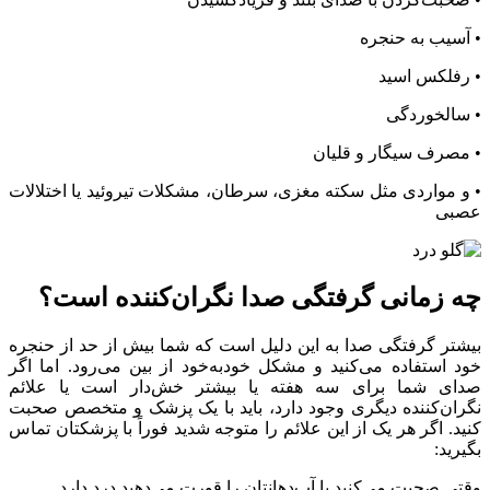
• آسیب به حنجره
• رفلکس اسید
• سالخوردگی
• مصرف سیگار و قلیان
• و مواردی مثل سکته مغزی، سرطان، مشکلات تیروئید یا اختلالات
عصبی
چه زمانی گرفتگی صدا نگران‌کننده است؟
بیشتر گرفتگی صدا به این دلیل است که شما بیش از حد از حنجره
خود استفاده می‌کنید و مشکل خودبه‌خود از بین می‌رود. اما اگر
صدای شما برای سه هفته یا بیشتر خش‌دار است یا علائم
نگران‌کننده دیگری وجود دارد، باید با یک پزشک و متخصص صحبت
کنید. اگر هر یک از این علائم را متوجه شدید فوراً با پزشکتان تماس
بگیرید:
وقتی صحبت می‌کنید یا آب‌دهانتان را قورت می‌دهید درد دارد.