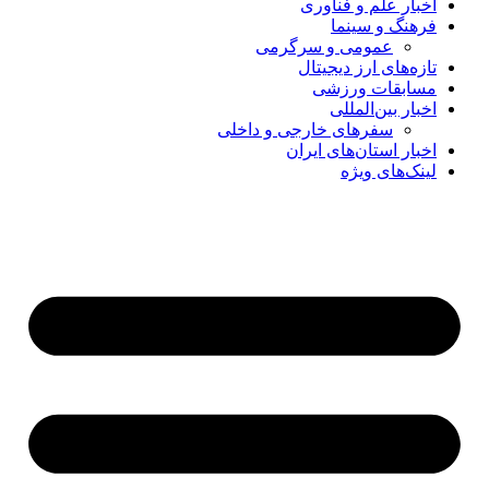
اخبار علم و فناوری
فرهنگ و سینما
عمومی و سرگرمی
تازه‌های ارز دیجیتال
مسابقات ورزشی
اخبار بین‌المللی
سفرهای خارجی و داخلی
اخبار استان‌های ایران
لینک‌های ویژه