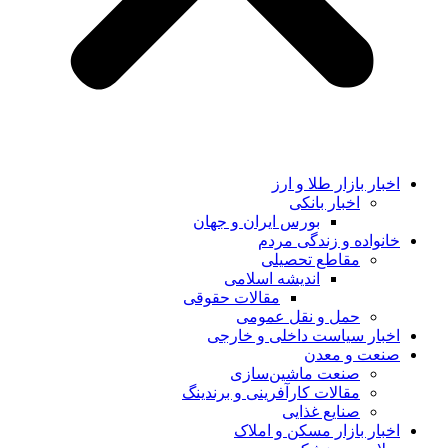
اخبار بازار طلا و ارز
اخبار بانکی
بورس ایران و جهان
خانواده و زندگی مردم
مقاطع تحصیلی
اندیشه اسلامی
مقالات حقوقی
حمل و نقل عمومی
اخبار سیاست داخلی و خارجی
صنعت و معدن
صنعت ماشین‌سازی
مقالات کارآفرینی و برندینگ
صنایع غذایی
اخبار بازار مسکن و املاک