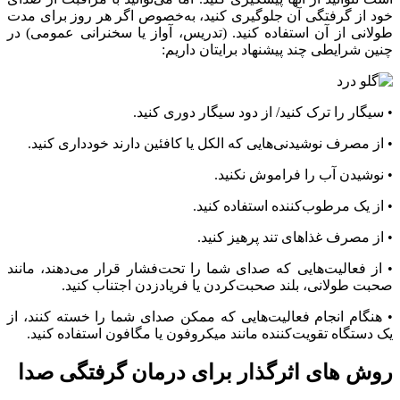
خود از گرفتگی آن جلوگیری کنید، به‌خصوص اگر هر روز برای مدت
طولانی از آن استفاده کنید. (تدریس، آواز یا سخنرانی عمومی) در
چنین شرایطی چند پیشنهاد برایتان داریم:
• سیگار را ترک کنید/ از دود سیگار دوری کنید.
• از مصرف نوشیدنی‌هایی که الکل یا کافئین دارند خودداری کنید.
• نوشیدن آب را فراموش نکنید.
• از یک مرطوب‌کننده استفاده کنید.
• از مصرف غذاهای تند پرهیز کنید.
• از فعالیت‌هایی که صدای شما را تحت‌فشار قرار می‌دهند، مانند
صحبت طولانی، بلند صحبت‌کردن یا فریادزدن اجتناب کنید.
• هنگام انجام فعالیت‌هایی که ممکن صدای شما را خسته کنند، از
یک دستگاه تقویت‌کننده مانند میکروفون یا مگافون استفاده کنید.
روش های اثرگذار برای درمان گرفتگی صدا