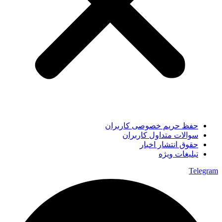
حفظ حریم خصوصی کاربران
سوالات متداول کاربران
حقوق انتشار اخبار
تبلیغات ویژه
Telegram