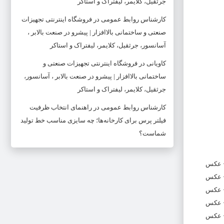
جرثقیل، کلایمر، لیفتراک و استاکر
کارشناس روابط عمومی
در
فروشگاه اینترنتی تجهیزات
صنعتی و ساختمانی بالاافزار | پیشرو در صنعت بالابر ،
آسانسور، جرثقیل، کلایمر، لیفتراک و استاکر
کاویانی
در
فروشگاه اینترنتی تجهیزات صنعتی و
ساختمانی بالاافزار | پیشرو در صنعت بالابر ، آسانسور،
جرثقیل، کلایمر، لیفتراک و استاکر
کارشناس روابط عمومی
در
راهنمای انتخاب ظرفیت
فیلتر پرس برای کارخانه‌ها؛ چه سایزی مناسب خط تولید
شماست؟