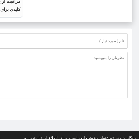
مراقبت از پ
کلیدی برای
پایگاه خبری «پیشنهاد ویژه» جایی است برای اطلاع از تازه‌ترین و