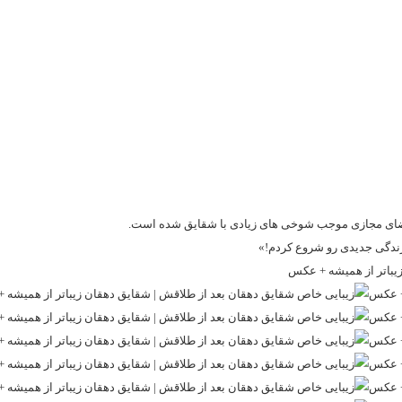
فضای مجازی موجب شوخی های زیادی با شقایق شده است.
زندگی جدیدی رو شروع کردم!»