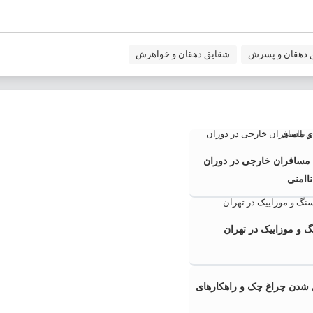
 دهقان و پسرش
شقایق دهقان و خواهرش
ی مسافران خارجی در دوران
ناامنی
 و موزاییک در تهران
دن چراغ چک و راهکارهای