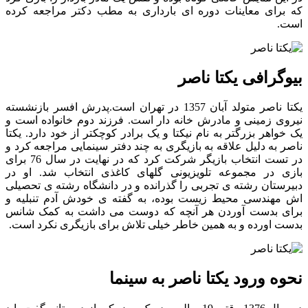
که برای معاینات دوره ای بارداری به مطب دکتر مراجعه کرده
است.
بیوگرافی یکتا ناصر
یکتا ناصر متولد آبان 1357 در تهران است.پدرش افسر بازنشسته
نیروی زمینی و مادرش خانه دار است. فرزند دوم خانواده است و
یک خواهر بزرگتر به نام نیکتا و یک برادر کوچکتر از خود دارد. یکتا
ناصر به دلیل علاقه به بازیگری به چند دفتر سینمایی مراجعه کرد و
در تست انتخاب بازیگر شرکت کرد که در نهایت در سال 76 برای
بازی در مجموعه تلویزیونی گلهای کاغذی انتخاب شد. او در
دبیرستان رشته ی تجربی را گذرانده و در دانشگاه رشته ی تحصیلی
اش مهندسی محیط زیست بوده، به گفته ی خودش آدم تنبلیه و
برای بدست آوردن هر آنچه که دوست می داشت به کمک شانس
بدست اورده و به همین خاطر خیلی تلاش برای بازیگری نکرد است.
نحوه ورود یکتا ناصر به سینما