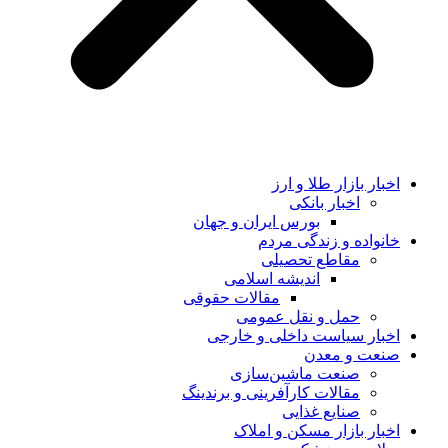
اخبار بازار طلا و ارز
اخبار بانکی
بورس ایران و جهان
خانواده و زندگی مردم
مقاطع تحصیلی
اندیشه اسلامی
مقالات حقوقی
حمل و نقل عمومی
اخبار سیاست داخلی و خارجی
صنعت و معدن
صنعت ماشین‌سازی
مقالات کارآفرینی و برندینگ
صنایع غذایی
اخبار بازار مسکن و املاک