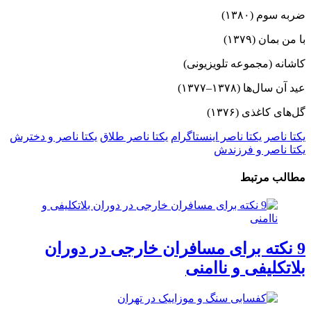
ضربه سوم (۱۳۸۰)
با من بمان (۱۳۷۹)
کاشانه (مجموعه تلویزیونی)
عید آن سال‌ها (۱۳۷۸–۱۳۷۷)
گل‌های کاغذی (۱۳۷۶)
یکتا ناصر
یکتا ناصر اینستاگرام
یکتا ناصر طلاق
یکتا ناصر و دخترش
یکتا ناصر و فرزندش
مطالب مرتبط
9 نکته برای مسافران خارجی در دوران
بلاتکلیفی و ناامنی