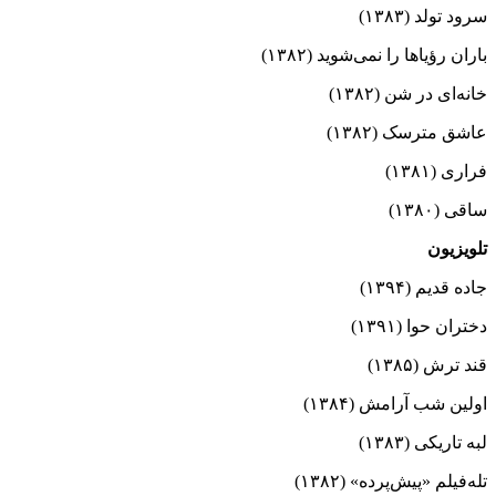
سرود تولد (۱۳۸۳)
باران رؤیاها را نمی‌شوید (۱۳۸۲)
خانه‌ای در شن (۱۳۸۲)
عاشق مترسک (۱۳۸۲)
فراری (۱۳۸۱)
ساقی (۱۳۸۰)
تلویزیون
جاده قدیم (۱۳۹۴)
دختران حوا (۱۳۹۱)
قند ترش (۱۳۸۵)
اولین شب آرامش (۱۳۸۴)
لبه تاریکی (۱۳۸۳)
تله‌فیلم «پیش‌پرده» (۱۳۸۲)