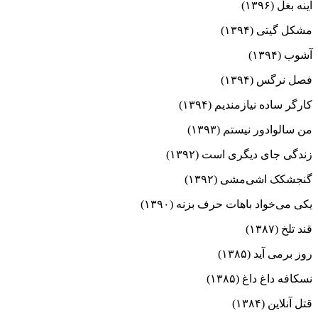
آینه بغل (۱۳۹۶)
مشکل گیتی (۱۳۹۴)
آشوب (۱۳۹۴)
فصل نرگس (۱۳۹۴)
کارگر ساده نیازمندیم (۱۳۹۴)
من سالوادور نیستم (۱۳۹۳)
زندگی جای دیگری است (۱۳۹۲)
گنجشکک اشی‌مشی (۱۳۹۲)
یکی می‌خواد باهات حرف بزنه (۱۳۹۰)
قند تلخ (۱۳۸۷)
روز برمی آید (۱۳۸۵)
نسکافه داغ داغ (۱۳۸۵)
قتل آنلاین (۱۳۸۴)