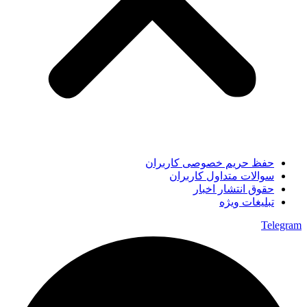
حفظ حریم خصوصی کاربران
سوالات متداول کاربران
حقوق انتشار اخبار
تبلیغات ویژه
Telegram