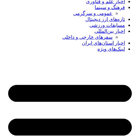
اخبار علم و فناوری
فرهنگ و سینما
عمومی و سرگرمی
تازه‌های ارز دیجیتال
مسابقات ورزشی
اخبار بین‌المللی
سفرهای خارجی و داخلی
اخبار استان‌های ایران
لینک‌های ویژه