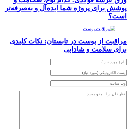
ورق عرشه فولادی: کدام نوع، ضخامت و
پوشش برای پروژه شما ایده‌آل و به‌صرفه‌تر
است؟
مراقبت از پوست در تابستان: نکات کلیدی
برای سلامت و شادابی