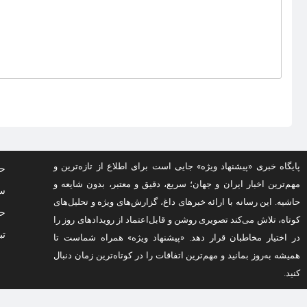
پایگاه خبری «پیشنهاد ویژه» جایی است برای اطلاع از تازه‌ترین و
حف
مهم‌ترین اخبار ایران و جهان؛ سریع، دقیق و معتبر، بدون شایعه و
سو
حاشیه. این رسانه با ارائه خبرهای داغ، گزارش‌های ویژه و تحلیل‌های
حق
کوتاه، تلاش می‌کند تصویری روشن و قابل‌اعتماد از رویدادهای روز را
تب
در اختیار مخاطبان قرار دهد. «پیشنهاد ویژه» همراه شماست تا
همیشه به‌روز بمانید و مهم‌ترین اتفاقات را در کوتاه‌ترین زمان دنبال
کنید.