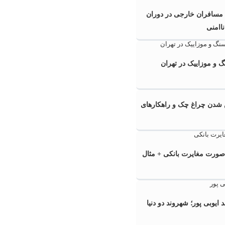
ی مسافران خارجی در دوران
ناامنی
 و موزاییک در تهران
دن چراغ چک و راهکارهای
صورت مغایرت بانکی + مثال
یوبی ‌پور؛ شهروند دو دنیا