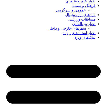
اخبار علم و فناوری
فرهنگ و سینما
عمومی و سرگرمی
تازه‌های ارز دیجیتال
مسابقات ورزشی
اخبار بین‌المللی
سفرهای خارجی و داخلی
اخبار استان‌های ایران
لینک‌های ویژه