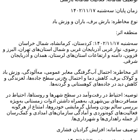
زمان پایان: سه‌شنبه ۱۴۰۲/۱۱/۱۷
نوع مخاطره: بارش برف، باران و وزش باد
منطقه اثر:
سه‌شنبه ۱۴۰۲/۱۱/۱۷: کردستان، کرمانشاه، شمال خراسان
رضوی، نوار غربی آذربایجان غربی و شمال استان‌های تهران، البرز و
قزوین، دامنه و ارتفاعات استان‌های لرستان، همدان و آذربایجان
شرقی.
اثر مخاطره: احتمال آب‌گرفتگی معابر عمومی، مه‌آلودگی، وزش باد
و کولاک برف، کاهش دما و احتمال یخ‌زنی سطح جاده‌ها، لغزندگی و
کاهش دید در جاده‌های کوهستانی و گردنه‌ها.
توصیه: احتیاط در رفت‌وآمد در سطح شهر‌ها و روستاها، احتیاط در
مسافرت‌های بین‌شهری، به‌همراه داشتن ادوات زمستانی به‌ویژه
بررسی سالم بودن وسایل گرمایشی خودروها، امتناع از هرگونه
فعالیت‌های کوه‌نوردی و آمادگی سازمان‌های امدادی و کمک‌رسان
از جمله راهداری‌ها و شهرداری‌ها.
توصیف سامانه: افزایش گرادیان فشاری