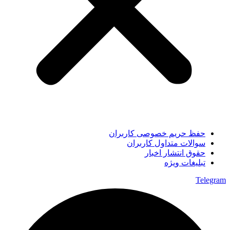
حفظ حریم خصوصی کاربران
سوالات متداول کاربران
حقوق انتشار اخبار
تبلیغات ویژه
Telegram