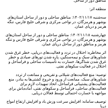
مناطق دور از ساحل.
منطقه اثر:
سه‌شنبه ۱۴۰۲/۱۱/۱۷: مناطق ساحلی و دور از ساحل استان‌های
بوشهر و هرمزگان، در نواحی مرکزی و شرقی خلیج فارس، تنگه
هرمز و دریای عمان.
چهارشنبه ۱۴۰۲/۱۱/۱۸: مناطق ساحلی و دور از ساحل استان‌های
بوشهر و هرمزگان، در نواحی مرکزی و شرقی خلیج فارس و تنگه
هرمز و مناطق دور از ساحل دریای عمان.
اثر مخاطره: اختلال در تردد و فعالیت‌های دریایی، خطر غرق شدن
شناور‌های سبک و نیمه‌سنگین، پاره شدن تور‌های صیادی و خطر
غرق شدن شناگرها، خسارت به تأسیسات ساحلی و فراساحل و
اختلال در فعالیت سکو‌های نفتی.
توصیه: منع فعالیت‌های شیلاتی و تفریحی و ممانعت از تردد
شناور‌های سبک، ممانعت از ورود و خروج کشتی‌ها به بنادر، منع
فعالیت‌های پشتیبانی فراساحل، اتخاذ تمهیدات لازم برای
فعالیت‌های ساحلی، فراساحل و سکو‌های نفتی، آماده‌باش برای
مواجهه با خسارت احتمالی توسط فعالان دریایی.
توصیف سامانه: افزایش سرعت وزش باد و افزایش ارتفاع امواج
دریا