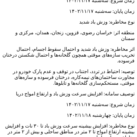
زمان شروع: سه‌شنبه ۱۴۰۲/۱۱/۱۷
زمان پایان: سه‌شنبه ۱۴۰۲/۱۱/۱۷
نوع مخاطره: وزش باد شدید
منطقه اثر: خراسان رضوی، قزوین، زنجان، همدان، مرکزی و
سمنان
اثر مخاطره: وزش باد شدید و احتمال سقوط اجسام، احتمال
تخریب سازه‌های موقتی همچون گلخانه‌ها و احتمال شکستن درختان
فرسوده.
توصیه: احتیاط در تردد، اجتناب در توقف و عدم پارک خودرو در
مجاورت ساختمان‌های نیمه‌کاره، درختان فرسوده و سازه‌های
موقتی، مستحکم‌سازی گلخانه‌ها و تابلوها.
توصیف سامانه: افزایش سرعت وزش باد و ارتفاع امواج دریا
زمان شروع: سه‌شنبه ۱۴۰۲/۱۱/۱۷
زمان پایان: چهارشنبه ۱۴۰۲/۱۱/۱۸
نوع مخاطره: افزایش بیشینه سرعت وزش باد تا ۳۰ نات و افزایش
بیشینه ارتفاع امواج تا ۲ متر در مناطق ساحلی و بیش از ۲ متر در