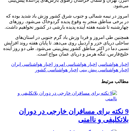
البرز، تهران و شمال خراسان رضوی بارش‌های پراکنده پیش‌بینی
می‌شود.
امروز در نیمه شمالی و جنوب شرق کشور وزش باد شدید بوده که
در برخی مناطق منجر به وقوع پدیده گردوخاک می‌شود. روزهای
چهارشنبه تا شنبه هفته آینده پدیده بارشی در کشور نخواهیم داشت.
همچنین طی امروز و فردا وزش باد گرم جنوبی در استان‌های
ساحلی دریای خزر و اردبیل روی می‌دهد. تا پایان هفته روند افزایش
نسبی دما در اکثر مناطق کشور پیش‌بینی می‌شود. طی دو روز آینده
خلیج‌فارس، تنگه هرمز و دریای عمان مواج است.
اخبار هواشناسی
اخبار هواشناسی امروز
اخبار هواشناسی ایران
اخبار هواشناسی پیش بینی
اخبار هواشناسی کشور
مطالب مرتبط
9 نکته برای مسافران خارجی در دوران
بلاتکلیفی و ناامنی