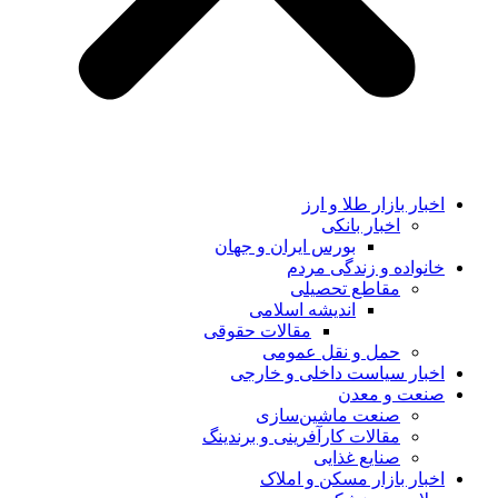
اخبار بازار طلا و ارز
اخبار بانکی
بورس ایران و جهان
خانواده و زندگی مردم
مقاطع تحصیلی
اندیشه اسلامی
مقالات حقوقی
حمل و نقل عمومی
اخبار سیاست داخلی و خارجی
صنعت و معدن
صنعت ماشین‌سازی
مقالات کارآفرینی و برندینگ
صنایع غذایی
اخبار بازار مسکن و املاک