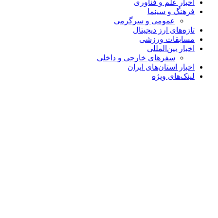
اخبار علم و فناوری
فرهنگ و سینما
عمومی و سرگرمی
تازه‌های ارز دیجیتال
مسابقات ورزشی
اخبار بین‌المللی
سفرهای خارجی و داخلی
اخبار استان‌های ایران
لینک‌های ویژه