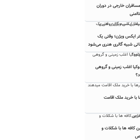
 مسافران خارجی در دوران
اامنی
تر ایکس ویژن؛ وقتی یک
اتی شبیه گالری هنری می‌شود
دوکیا اغلب زمینی و گروهی
د؟
 با خرید ملک اقامت
ن کافه ها با شکلات و
ص