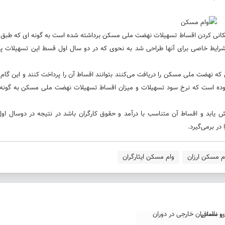
کانی کردن اقساط تسهیلات نهضت ملی مسکن برداشته شده است به گونه ای که طبق 
رایط خاصی برای آنها طراحی شد به نحوی که در دو سال اول قسط این تسهیلات پن
که نهضت ملی مسکن را دریافت می‌کنند بتوانند اقساط آن را پرداخت کنند و این گام 
 بوده است که نرخ سود تسهیلات و میزان اقساط تسهیلات نهضت ملی مسکن به گونه 
 یابد و اقساط آن متناسب با درآمد و حقوق کارگران باشد در نتیجه در دوسال اول
م مسکن ارزان
وام مسکن ایثارگران