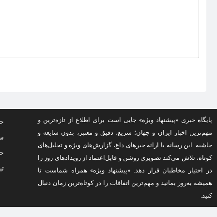
پایگاه خبری «پیشنهاد ویژه» جایی است برای اطلاع از تازه‌ترین و
حف
مهم‌ترین اخبار ایران و جهان؛ سریع، دقیق و معتبر، بدون شایعه و
سو
حاشیه. این رسانه با ارائه خبرهای داغ، گزارش‌های ویژه و تحلیل‌های
حق
کوتاه، تلاش می‌کند تصویری روشن و قابل‌اعتماد از رویدادهای روز را
تب
در اختیار مخاطبان قرار دهد. «پیشنهاد ویژه» همراه شماست تا
همیشه به‌روز بمانید و مهم‌ترین اتفاقات را در کوتاه‌ترین زمان دنبال
کنید.