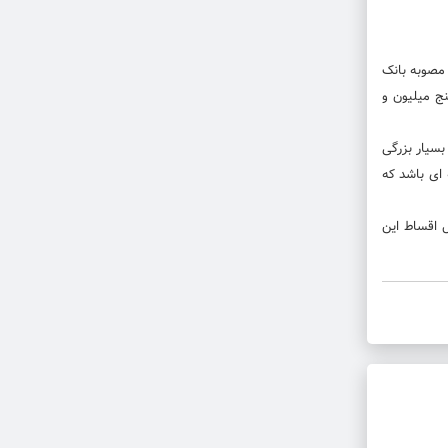
مصوبه بانک
ج میلیون و
بسیار بزرگی
ای باشد که
 اقساط این