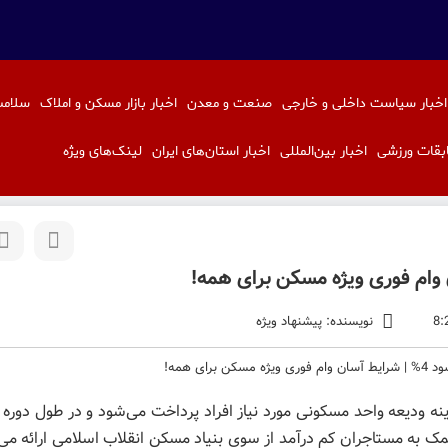
اخبار سیاست داخلی و خارجی
صنعت و معدن
اخبار بازار مسکن و املاک
سلامت
بقات ورزشی
اخبار بین‌المللی
اخبار استان‌های ایران
لینک‌های ویژه
نویسنده: پیشنهاد ویژه
ه ودیعه واحد مسکونی مورد نیاز افراد پرداخت می‌شود و در طول دوره ا
 به مستاجران کم درآمد از سوی بنیاد مسکن انقلاب اسلامی ارائه م