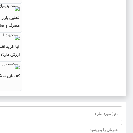
تحلیل بازار 
مصرف و صادرا
آیا خرید اق
ارزش دارد؟
کفسابی سنگ 