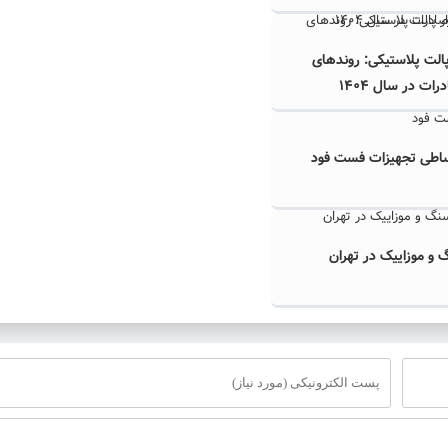
پالت پلاستیکی: روندهای
ت در سال ۱۴۰۴
ساطی تجهیزات فست فود
و موزاییک در تهران