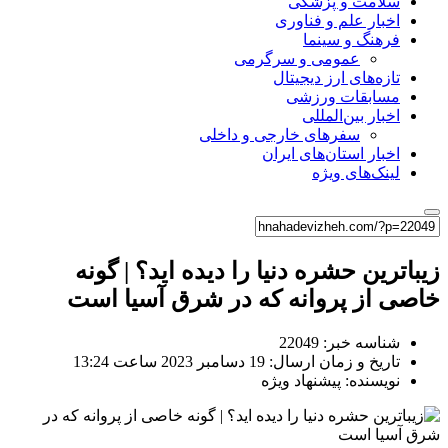
سلامت و پزشکی
اخبار علم و فناوری
فرهنگ و سینما
عمومی و سرگرمی
تازه‌های ارز دیجیتال
مسابقات ورزشی
اخبار بین‌المللی
سفرهای خارجی و داخلی
اخبار استان‌های ایران
لینک‌های ویژه
زیباترین حشره دنیا را دیده اید؟ | گونه
خاصی از پروانه که در شرق آسیا است
شناسه خبر: 22049
تاریخ و زمان ارسال: 19 دسامبر 2023 ساعت 13:24
نویسنده: پیشنهاد ویژه