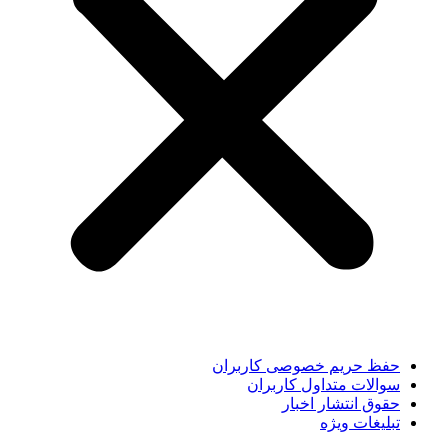
حفظ حریم خصوصی کاربران
سوالات متداول کاربران
حقوق انتشار اخبار
تبلیغات ویژه