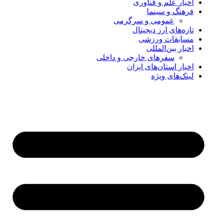
اخبار علم و فناوری
فرهنگ و سینما
عمومی و سرگرمی
تازه‌های ارز دیجیتال
مسابقات ورزشی
اخبار بین‌المللی
سفرهای خارجی و داخلی
اخبار استان‌های ایران
لینک‌های ویژه