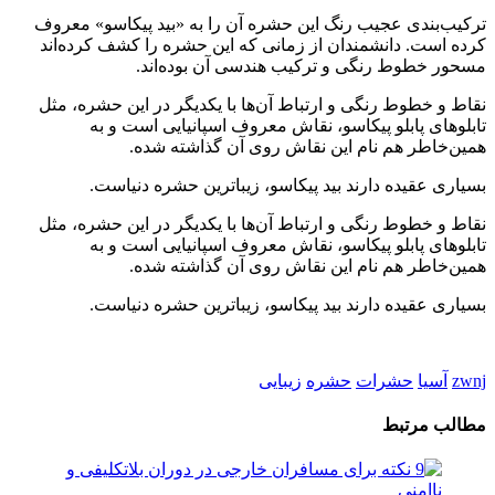
ترکیب‌بندی عجیب رنگ این حشره آن را به «بید پیکاسو» معروف
کرده است. دانشمندان از زمانی که این حشره را کشف کرده‌اند
مسحور خطوط رنگی و ترکیب هندسی آن بوده‌اند.
نقاط و خطوط رنگی و ارتباط آن‌ها با یکدیگر در این حشره، مثل
تابلو‌های پابلو پیکاسو، نقاش معروف اسپانیایی است و به
همین‌خاطر هم نام این نقاش روی آن گذاشته شده.
بسیاری عقیده دارند بید پیکاسو، زیباترین حشره دنیاست.
نقاط و خطوط رنگی و ارتباط آن‌ها با یکدیگر در این حشره، مثل
تابلو‌های پابلو پیکاسو، نقاش معروف اسپانیایی است و به
همین‌خاطر هم نام این نقاش روی آن گذاشته شده.
بسیاری عقیده دارند بید پیکاسو، زیباترین حشره دنیاست.
zwnj
آسیا
حشرات
حشره
زیبایی
مطالب مرتبط