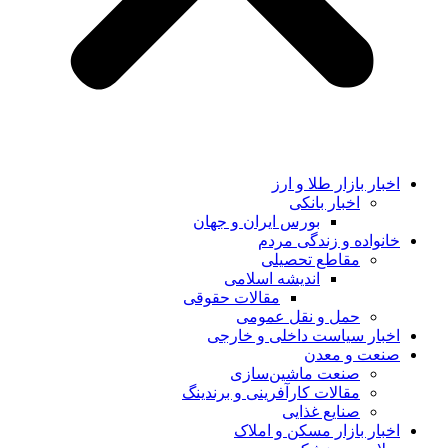
اخبار بازار طلا و ارز
اخبار بانکی
بورس ایران و جهان
خانواده و زندگی مردم
مقاطع تحصیلی
اندیشه اسلامی
مقالات حقوقی
حمل و نقل عمومی
اخبار سیاست داخلی و خارجی
صنعت و معدن
صنعت ماشین‌سازی
مقالات کارآفرینی و برندینگ
صنایع غذایی
اخبار بازار مسکن و املاک