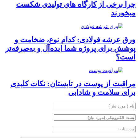
چرا برخی از کارگاه‌ های تولیدی شکست
میخورند
ورق عرشه فولادی: کدام نوع، ضخامت و
پوشش برای پروژه شما ایده‌آل و به‌صرفه‌تر
است؟
مراقبت از پوست در تابستان: نکات کلیدی
برای سلامت و شادابی