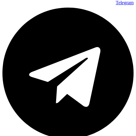
Telegram