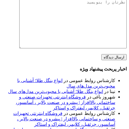
اخبار پربحث پیشنهاد ویژه
کارشناس روابط عمومی
در
انواع بنگل طلا؛ آشنایی با
محبوب‌ترین مدل‌های سال
نینا
در
انواع بنگل طلا؛ آشنایی با محبوب‌ترین مدل‌های سال
شهروز باغی
در
فروشگاه اینترنتی تجهیزات صنعتی و
ساختمانی بالاافزار | پیشرو در صنعت بالابر ، آسانسور،
جرثقیل، کلایمر، لیفتراک و استاکر
کارشناس روابط عمومی
در
فروشگاه اینترنتی تجهیزات
صنعتی و ساختمانی بالاافزار | پیشرو در صنعت بالابر ،
آسانسور، جرثقیل، کلایمر، لیفتراک و استاکر