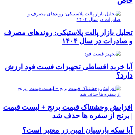
خاص
تحلیل بازار پالت پلاستیکی: روندهای مصرف
و صادرات در سال ۱۴۰۴
آیا خرید اقساطی تجهیزات فست فود ارزش
دارد؟
افزایش وحشتناک قیمت برنج + لیست قیمت
| برنج از سفره ها حذف شد
آیا سکه پارسیان امین زر معتبر است؟