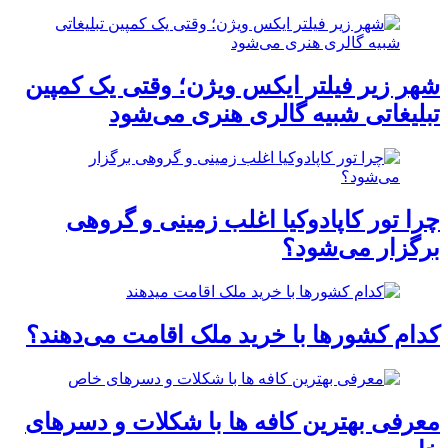
شهر زیر فیلتر ایکس ویژن؛ وقتی یک کمپین
تبلیغاتی شبیه گالری هنری می‌شود
چرا تور کاپادوکیا اغلب زمینی و گروهی
برگزار می‌شود؟
کدام کشورها با خرید ملک اقامت می‌دهند؟
معرفی بهترین کافه ها با شکلات و دسرهای