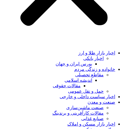
اخبار بازار طلا و ارز
اخبار بانکی
بورس ایران و جهان
خانواده و زندگی مردم
مقاطع تحصیلی
اندیشه اسلامی
مقالات حقوقی
حمل و نقل عمومی
اخبار سیاست داخلی و خارجی
صنعت و معدن
صنعت ماشین‌سازی
مقالات کارآفرینی و برندینگ
صنایع غذایی
اخبار بازار مسکن و املاک