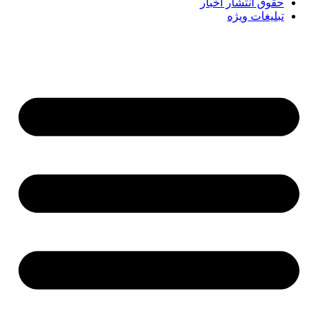
حقوق انتشار اخبار
تبلیغات ویژه