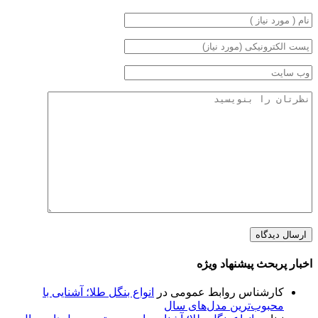
اخبار پربحث پیشنهاد ویژه
کارشناس روابط عمومی
در
انواع بنگل طلا؛ آشنایی با
محبوب‌ترین مدل‌های سال