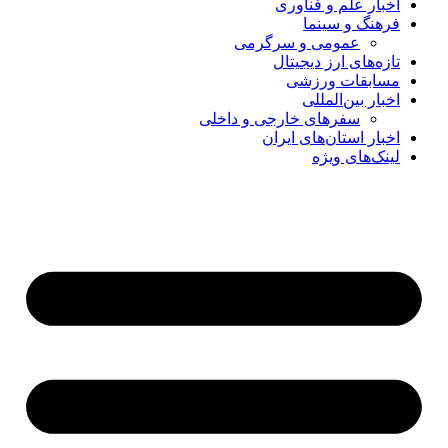
اخبار علم و فناوری
فرهنگ و سینما
عمومی و سرگرمی
تازه‌های ارز دیجیتال
مسابقات ورزشی
اخبار بین‌المللی
سفرهای خارجی و داخلی
اخبار استان‌های ایران
لینک‌های ویژه