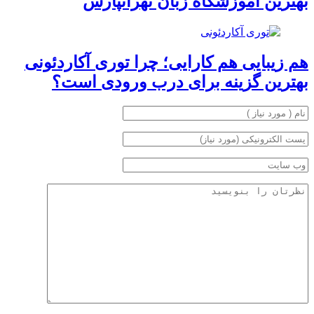
بهترین آموزشگاه زبان تهرانپارس
هم زیبایی هم کارایی؛ چرا توری آکاردئونی
بهترین گزینه برای درب ورودی است؟