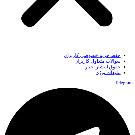
حفظ حریم خصوصی کاربران
سوالات متداول کاربران
حقوق انتشار اخبار
تبلیغات ویژه
Telegram