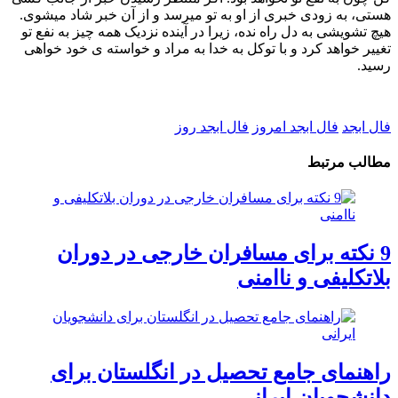
هستی، به زودی خبری از او به تو میرسد و از آن خبر شاد میشوی.
هیچ تشویشی به دل راه نده، زیرا در آینده نزدیک همه چیز به نفع تو
تغییر خواهد کرد و با توکل به خدا به مراد و خواسته ی خود خواهی
رسید.
فال ابجد
فال ابجد امروز
فال ابجد روز
مطالب مرتبط
9 نکته برای مسافران خارجی در دوران
بلاتکلیفی و ناامنی
راهنمای جامع تحصیل در انگلستان برای
دانشجویان ایرانی