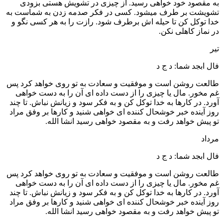
به مقصود خود خواهی رسید. از چیزی در تشویش هستی بزودی
تشویشت بر طرف میشود. کسی در فکر صدمه زدن به شماست به
خدا توکل کن تا حیله اش برطرف شود. رازت را به هر کسی نگو و
در نماز کاهلی نکن.
تیر
فال ابجد شما: د ج د
طالعت روشن است و موفقیت و سعادت به تو روی خواهد کرد پس
غم مخور. مال یا چیزی را از دست داده ای آن را به دست خواهی
آورد. در کارها به خدا توکل کن و به فکر سود و زیانش نباش. تا چند
روز آینده خبر خوشحال کننده ای خواهی شنید و کارها بر وفق مراد
تو پیش خواهد رفت و به مقصود خواهی رسید انشا الله.
مرداد
فال ابجد شما: د ج د
طالعت روشن است و موفقیت و سعادت به تو روی خواهد کرد پس
غم مخور. مال یا چیزی را از دست داده ای آن را به دست خواهی
آورد. در کارها به خدا توکل کن و به فکر سود و زیانش نباش. تا چند
روز آینده خبر خوشحال کننده ای خواهی شنید و کارها بر وفق مراد
تو پیش خواهد رفت و به مقصود خواهی رسید انشا الله.