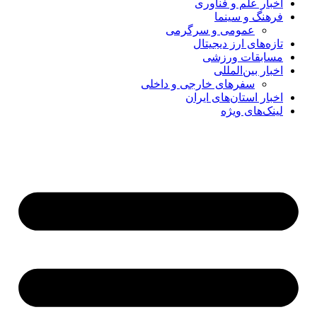
اخبار علم و فناوری
فرهنگ و سینما
عمومی و سرگرمی
تازه‌های ارز دیجیتال
مسابقات ورزشی
اخبار بین‌المللی
سفرهای خارجی و داخلی
اخبار استان‌های ایران
لینک‌های ویژه