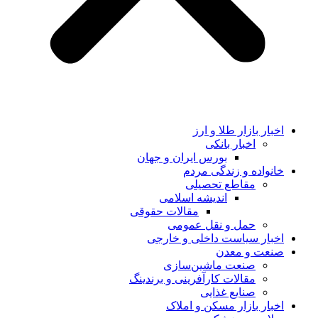
اخبار بازار طلا و ارز
اخبار بانکی
بورس ایران و جهان
خانواده و زندگی مردم
مقاطع تحصیلی
اندیشه اسلامی
مقالات حقوقی
حمل و نقل عمومی
اخبار سیاست داخلی و خارجی
صنعت و معدن
صنعت ماشین‌سازی
مقالات کارآفرینی و برندینگ
صنایع غذایی
اخبار بازار مسکن و املاک