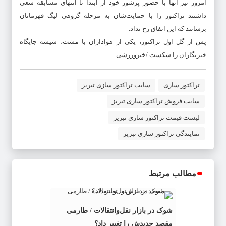
امروز نیز آنها با حضور پرشور خود از ابتدا تا انتهای مسابقه سعی
داشتند تراکتور را با حمایت‌شان به مرحله گروهی لیگ قهرمانان
برسانند که این اتفاق رخ نداد.
پس از گل اول تراکتور، یکی از هواداران با مشت، شیشه جایگاه
خبرنگاران را شکست./خبرورزشی
تراکتور سازی
سایت تراکتور سازی تبریز
سایت فروش تراکتور سازی تبریز
لیست قیمت تراکتور سازی تبریز
نمایندگی تراکتور سازی تبریز
مطالب مرتبط
شوک در بازار نقل‌وانتقالات / طارمی
مقصد جدیدش را تغییر داد؟