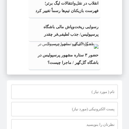
انقلاب در نقل‌وانتقالات لیگ برتر؛
فهرست بازیکنان تیم‌ها رسماً تغییر کرد
رسوایی ریخت‌وپاش مالی باشگاه
پرسپولیس/ جذب لطیفی‌فر چقدر
می‌ارزید؟
حضور ۳ ستاره مشهور پرسپولیس در
باشگاه گل‌گهر / ماجرا چیست؟