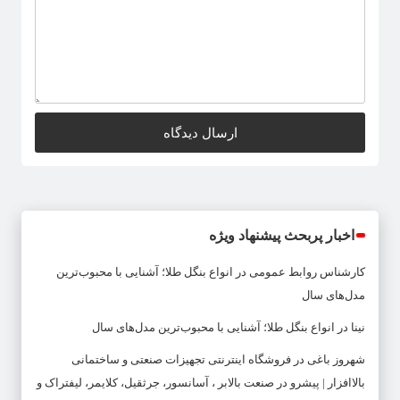
اخبار پربحث پیشنهاد ویژه
کارشناس روابط عمومی
در
انواع بنگل طلا؛ آشنایی با محبوب‌ترین
مدل‌های سال
نینا
در
انواع بنگل طلا؛ آشنایی با محبوب‌ترین مدل‌های سال
شهروز باغی
در
فروشگاه اینترنتی تجهیزات صنعتی و ساختمانی
بالاافزار | پیشرو در صنعت بالابر ، آسانسور، جرثقیل، کلایمر، لیفتراک و