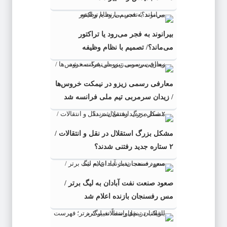
بیرانوند به فجر می‌رود یا تراکتور
می‌ماند؟/ تصمیم با نظام وظیفه
معارفی رسمی زیزو در نیمکت خروس‌ها
/ زیدان سرمربی تیم ملی فرانسه شد
مشکل بزرگ استقلال در نقل و انتقالات /
۲ ستاره جدید رفتنی شدند؟
صعود صنعت نفت آبادان به لیگ برتر /
مس رفسنجان بازنده اعلام شد