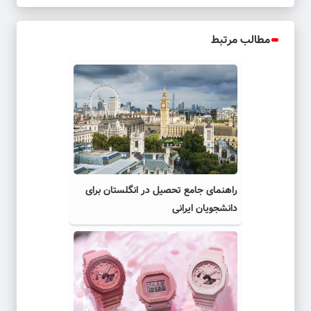
مطالب مرتبط
راهنمای جامع تحصیل در انگلستان برای
دانشجویان ایرانی