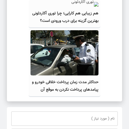
هم زیبایی هم کارایی؛ چرا توری آکاردئونی
بهترین گزینه برای درب ورودی است؟
حداکثر مدت زمان پرداخت خلافی خودرو و
پیامدهای پرداخت نکردن به موقع آن