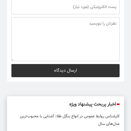
اخبار پربحث پیشنهاد ویژه
کارشناس روابط عمومی
در
انواع بنگل طلا؛ آشنایی با محبوب‌ترین
مدل‌های سال