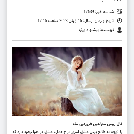
شناسه خبر: 17639
تاریخ و زمان ارسال: 16 ژوئن 2023 ساعت 17:15
نویسنده: پیشنهاد ویژه
فال رومی متولدین فروردین ماه
با توجه به طالع بینی عشق امروز برج حمل، عشق در هوا وجود دارد که