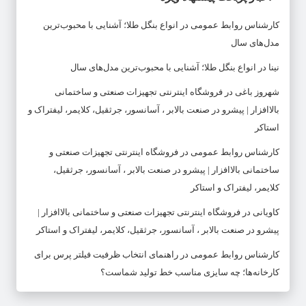
کارشناس روابط عمومی
در
انواع بنگل طلا؛ آشنایی با محبوب‌ترین
مدل‌های سال
نینا
در
انواع بنگل طلا؛ آشنایی با محبوب‌ترین مدل‌های سال
شهروز باغی
در
فروشگاه اینترنتی تجهیزات صنعتی و ساختمانی
بالاافزار | پیشرو در صنعت بالابر ، آسانسور، جرثقیل، کلایمر، لیفتراک و
استاکر
کارشناس روابط عمومی
در
فروشگاه اینترنتی تجهیزات صنعتی و
ساختمانی بالاافزار | پیشرو در صنعت بالابر ، آسانسور، جرثقیل،
کلایمر، لیفتراک و استاکر
کاویانی
در
فروشگاه اینترنتی تجهیزات صنعتی و ساختمانی بالاافزار |
پیشرو در صنعت بالابر ، آسانسور، جرثقیل، کلایمر، لیفتراک و استاکر
کارشناس روابط عمومی
در
راهنمای انتخاب ظرفیت فیلتر پرس برای
کارخانه‌ها؛ چه سایزی مناسب خط تولید شماست؟