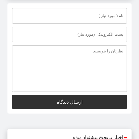
اخبار پربحث پیشنهاد ویژه