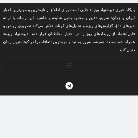
پایگاه خبری «پیشنهاد ویژه» جایی است برای اطلاع از تازه‌ترین و مهم‌ترین اخبار
ایران و جهان؛ سریع، دقیق و معتبر، بدون شایعه و حاشیه. این رسانه با ارائه
خبرهای داغ، گزارش‌های ویژه و تحلیل‌های کوتاه، تلاش می‌کند تصویری روشن و
قابل‌اعتماد از رویدادهای روز را در اختیار مخاطبان قرار دهد. «پیشنهاد ویژه»
همراه شماست تا همیشه به‌روز بمانید و مهم‌ترین اتفاقات را در کوتاه‌ترین زمان
دنبال کنید.