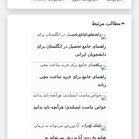
مطالب مرتبط
راهنمای جامع تحصیل در انگلستان برای
دانشجویان ایرانی
راهنمای جامع برای خرید ساعت مچی
زنانه
خواص ماست ایسلندی؛ هرآنچه باید بدانید
شانه یخ زده: آیا ورزش می‌تواند به