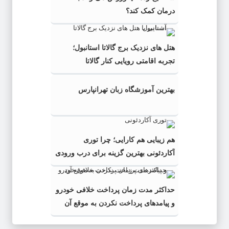
درمان کمک کند؟
هتل های نزدیک برج گالاتا استانبول؛
تجربه اقامتی رویایی کنار گالاتا
بهترین آموزشگاه زبان تهرانپارس
هم زیبایی هم کارایی؛ چرا توری
آکاردئونی بهترین گزینه برای درب ورودی
است؟
حداکثر مدت زمان پرداخت خلافی خودرو
و پیامدهای پرداخت نکردن به موقع آن