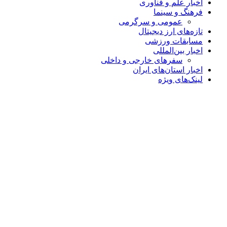
اخبار علم و فناوری
فرهنگ و سینما
عمومی و سرگرمی
تازه‌های ارز دیجیتال
مسابقات ورزشی
اخبار بین‌المللی
سفرهای خارجی و داخلی
اخبار استان‌های ایران
لینک‌های ویژه