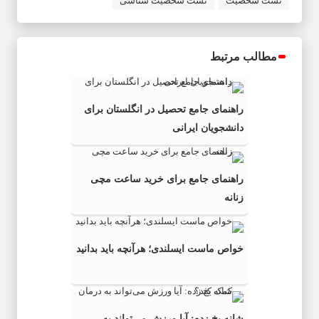
تست شخصیت
تست شخصیت شناسی
مطالب مرتبط
راهنمای جامع تحصیل در انگلستان برای
دانشجویان ایرانی
راهنمای جامع برای خرید ساعت مچی
زنانه
خواص ماست ایسلندی؛ هرآنچه باید بدانید
شانه یخ زده: آیا ورزش می‌تواند به