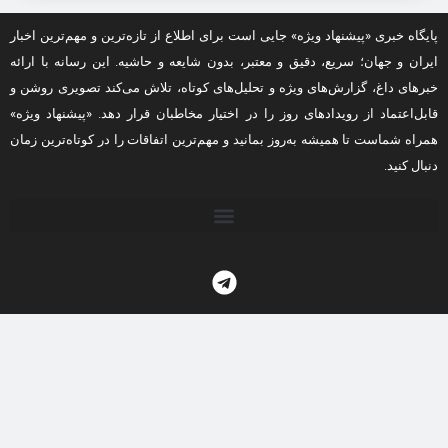
پایگاه خبری «پیشنهاد ویژه» جایی است برای اطلاع از تازه‌ترین و مهم‌ترین اخبار
ایران و جهان؛ سریع، دقیق و معتبر، بدون شایعه و حاشیه. این رسانه با ارائه
خبرهای داغ، گزارش‌های ویژه و تحلیل‌های کوتاه، تلاش می‌کند تصویری روشن و
قابل‌اعتماد از رویدادهای روز را در اختیار مخاطبان قرار دهد. «پیشنهاد ویژه»
همراه شماست تا همیشه به‌روز بمانید و مهم‌ترین اتفاقات را در کوتاه‌ترین زمان
دنبال کنید.