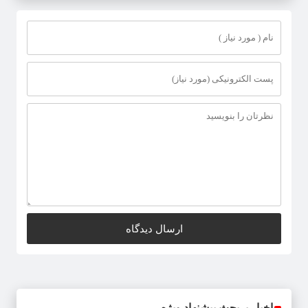
اخبار پربحث پیشنهاد ویژه