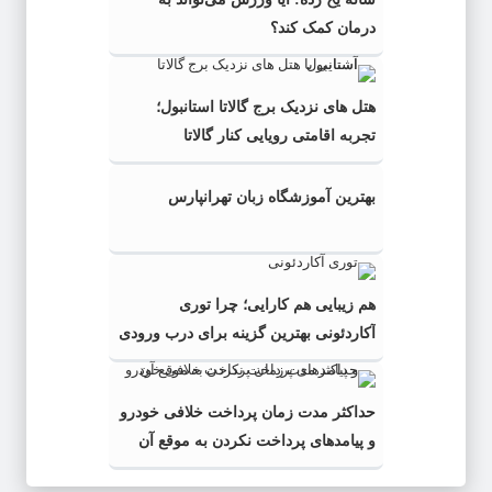
درمان کمک کند؟
هتل های نزدیک برج گالاتا استانبول؛
تجربه اقامتی رویایی کنار گالاتا
بهترین آموزشگاه زبان تهرانپارس
هم زیبایی هم کارایی؛ چرا توری
آکاردئونی بهترین گزینه برای درب ورودی
است؟
حداکثر مدت زمان پرداخت خلافی خودرو
و پیامدهای پرداخت نکردن به موقع آن