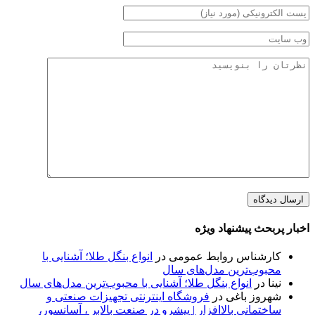
اخبار پربحث پیشنهاد ویژه
کارشناس روابط عمومی
در
انواع بنگل طلا؛ آشنایی با
محبوب‌ترین مدل‌های سال
نینا
در
انواع بنگل طلا؛ آشنایی با محبوب‌ترین مدل‌های سال
شهروز باغی
در
فروشگاه اینترنتی تجهیزات صنعتی و
ساختمانی بالاافزار | پیشرو در صنعت بالابر ، آسانسور،