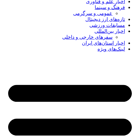
اخبار علم و فناوری
فرهنگ و سینما
عمومی و سرگرمی
تازه‌های ارز دیجیتال
مسابقات ورزشی
اخبار بین‌المللی
سفرهای خارجی و داخلی
اخبار استان‌های ایران
لینک‌های ویژه