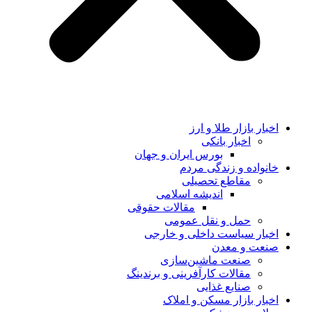
اخبار بازار طلا و ارز
اخبار بانکی
بورس ایران و جهان
خانواده و زندگی مردم
مقاطع تحصیلی
اندیشه اسلامی
مقالات حقوقی
حمل و نقل عمومی
اخبار سیاست داخلی و خارجی
صنعت و معدن
صنعت ماشین‌سازی
مقالات کارآفرینی و برندینگ
صنایع غذایی
اخبار بازار مسکن و املاک