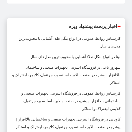
اخبار پربحث پیشنهاد ویژه
کارشناس روابط عمومی
در
انواع بنگل طلا؛ آشنایی با محبوب‌ترین
مدل‌های سال
نینا
در
انواع بنگل طلا؛ آشنایی با محبوب‌ترین مدل‌های سال
شهروز باغی
در
فروشگاه اینترنتی تجهیزات صنعتی و ساختمانی
بالاافزار | پیشرو در صنعت بالابر ، آسانسور، جرثقیل، کلایمر، لیفتراک و
استاکر
کارشناس روابط عمومی
در
فروشگاه اینترنتی تجهیزات صنعتی و
ساختمانی بالاافزار | پیشرو در صنعت بالابر ، آسانسور، جرثقیل،
کلایمر، لیفتراک و استاکر
کاویانی
در
فروشگاه اینترنتی تجهیزات صنعتی و ساختمانی بالاافزار |
پیشرو در صنعت بالابر ، آسانسور، جرثقیل، کلایمر، لیفتراک و استاکر