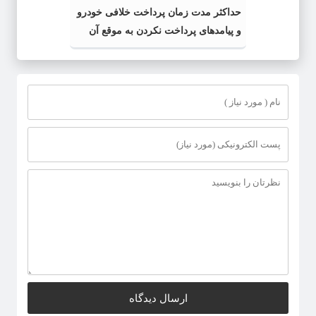
حداکثر مدت زمان پرداخت خلافی خودرو
و پیامدهای پرداخت نکردن به موقع آن