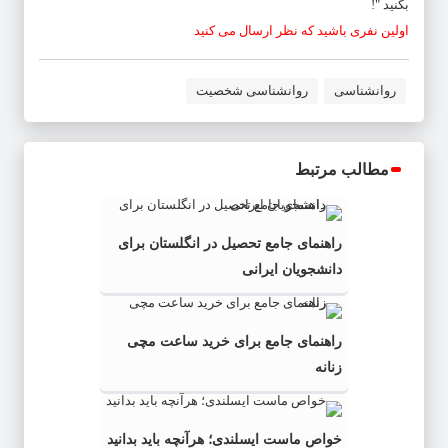
بکنید "!
اولین نفری باشید که نظر ارسال می کنید
روانشناسی
روانشناسی شخصیت
مطالب مرتبط
راهنمای جامع تحصیل در انگلستان برای
دانشجویان ایرانی
راهنمای جامع برای خرید ساعت مچی
زنانه
خواص ماست ایسلندی؛ هرآنچه باید بدانید