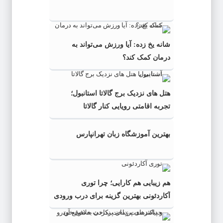
شانه یخ زده: آیا ورزش می‌تواند به
درمان کمک کند؟
هتل های نزدیک برج گالاتا استانبول؛
تجربه اقامتی رویایی کنار گالاتا
بهترین آموزشگاه زبان تهرانپارس
هم زیبایی هم کارایی؛ چرا توری
آکاردئونی بهترین گزینه برای درب ورودی
است؟