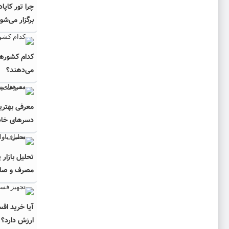
چرا تور کاپا
برگزار می‌شو
کدام کشورها
می‌دهند؟
معرفی بهتری
دسرهای خا
تحلیل بازار 
مصرف و صادرا
آیا خرید اق
ارزش دارد؟