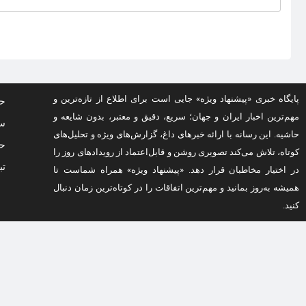
پایگاه خبری «پیشنهاد ویژه» جایی است برای اطلاع از تازه‌ترین و
حف
مهم‌ترین اخبار ایران و جهان؛ سریع، دقیق و معتبر، بدون شایعه و
سو
حاشیه. این رسانه با ارائه خبرهای داغ، گزارش‌های ویژه و تحلیل‌های
حق
کوتاه، تلاش می‌کند تصویری روشن و قابل‌اعتماد از رویدادهای روز را
تب
در اختیار مخاطبان قرار دهد. «پیشنهاد ویژه» همراه شماست تا
همیشه به‌روز بمانید و مهم‌ترین اتفاقات را در کوتاه‌ترین زمان دنبال
کنید.