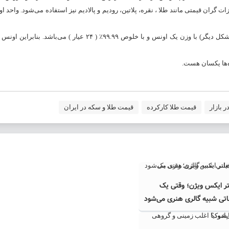
ان قیمتی مانند طلا ، نقره، پلاتین، رودیم و پالادیم نیز استفاده می‌شود. واحد ا
 بازار
قیمت طلا کارکرده
قیمت طلا و سکه در ایران
تر ایکس ویژن؛ وقتی یک
اتی شبیه گالری هنری می‌شود