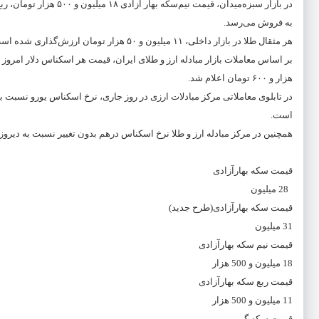
به فروش می‌رسد.
هر مثقال طلا در بازار داخلی، ۱۱ میلیون و ۵۰ هزار تومان ارزش‌گذاری شده است؛ ضمن اینکه قیمت هر اونس طلا در بازارهای جهانی ۱۹۸۳ دلار است.
هزار و ۶۰۰ تومان اعلام شد.
است.
همچنین در مرکز مبادله ارز و طلا نرخ اسکناس درهم بدون تغییر نسبت به دیروز ۱۰ هزار و ۹۴۶ تومان و نرخ حواله درهم نیز ۹ هزار و ۹۶۶ تومان اعلام شده است
قیمت سکه بهارآزادی
28 میلیون
قیمت سکه بهارآزادی(طرح جدید)
31 میلیون
قیمت نیم سکه بهارآزادی
18 میلیون و 500 هزار
قیمت ربع سکه بهارآزادی
11 میلیون و 500 هزار
قیمت سکه گرمی