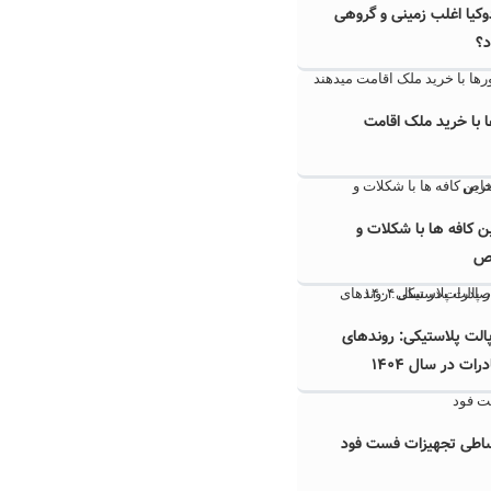
دوکیا اغلب زمینی و گروهی
د؟
 با خرید ملک اقامت
ن کافه ها با شکلات و
ص
پالت پلاستیکی: روندهای
ت در سال ۱۴۰۴
ساطی تجهیزات فست فود