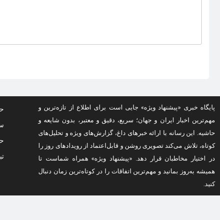
پایگاه خبری «پیشنهاد ویژه» جایی است برای اطلاع از تازه‌ترین و
حف
مهم‌ترین اخبار ایران و جهان؛ سریع، دقیق و معتبر، بدون شایعه و
سو
حاشیه. این رسانه با ارائه خبرهای داغ، گزارش‌های ویژه و تحلیل‌های
حق
کوتاه، تلاش می‌کند تصویری روشن و قابل‌اعتماد از رویدادهای روز را
تب
در اختیار مخاطبان قرار دهد. «پیشنهاد ویژه» همراه شماست تا
همیشه به‌روز بمانید و مهم‌ترین اتفاقات را در کوتاه‌ترین زمان دنبال
کنید.