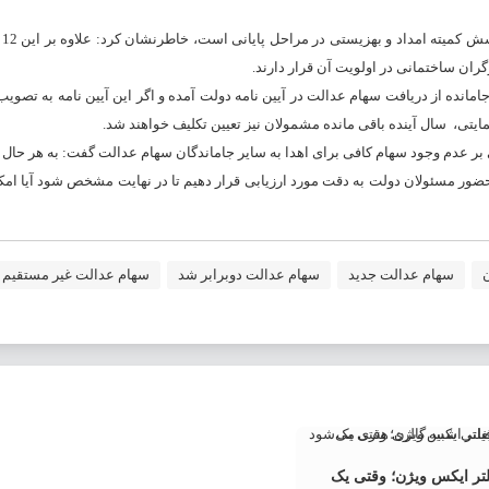
ران ساختمانی در اولویت آن قرار دارند.
مانده از دریافت سهام عدالت در آیین نامه دولت آمده و اگر این آیین نامه به تصوی
تی، سال آینده باقی مانده مشمولان نیز تعیین تکلیف خواهند شد.
بر عدم وجود سهام کافی برای اهدا به سایر جاماندگان سهام عدالت گفت: به هر حال
ا حضور مسئولان دولت به دقت مورد ارزیابی قرار دهیم تا در نهایت مشخص شود آیا ا
سهام عدالت جدید
سهام عدالت دوبرابر شد
سهام عدالت غیر مستقیم
تر ایکس ویژن؛ وقتی یک