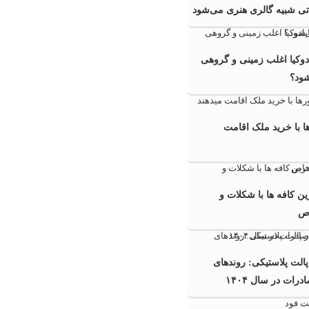
اتی شبیه گالری هنری می‌شود
ادوکیا اغلب زمینی و گروهی
شود؟
 با خرید ملک اقامت
ن کافه ها با شکلات و
ص
 پالت پلاستیکی: روندهای
ات در سال ۱۴۰۴