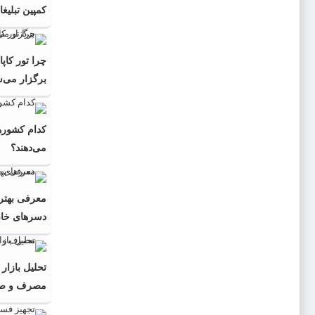
کمپین تبلیغ
چرا تور کاپ
برگزار می‌
کدام کشورها
می‌دهند؟
معرفی بهتری
دسرهای خا
تحلیل بازار
مصرف و صادر