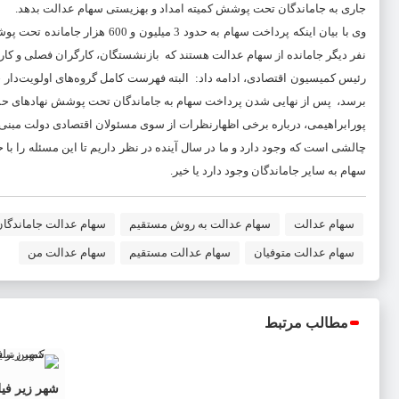
جاری به جاماندگان تحت پوشش کمیته امداد و بهزیستی سهام عدالت بدهد.
نفر دیگر جامانده از سهام عدالت هستند که بازنشستگان، کارگران فصلی و کارگ
رئیس کمیسیون اقتصادی، ادامه داد: البته فهرست کامل گروه‌های اولویت‌دار جا
برسد، پس از نهایی شدن پرداخت سهام به جاماندگان تحت پوشش نهادهای حمای
پورابراهیمی، درباره برخی اظهارنظرات از سوی مسئولان اقتصادی دولت مبنی 
چالشی است که وجود دارد و ما در سال آینده در نظر داریم تا این مسئله را ب
سهام به سایر جاماندگان وجود دارد یا خیر.
سهام عدالت
سهام عدالت به روش مستقیم
سهام عدالت جاماندگان
سهام عدالت متوفیان
سهام عدالت مستقیم
سهام عدالت من
مطالب مرتبط
شهر زیر فیل