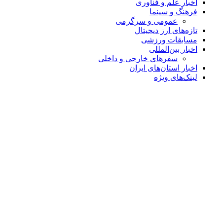
اخبار علم و فناوری
فرهنگ و سینما
عمومی و سرگرمی
تازه‌های ارز دیجیتال
مسابقات ورزشی
اخبار بین‌المللی
سفرهای خارجی و داخلی
اخبار استان‌های ایران
لینک‌های ویژه