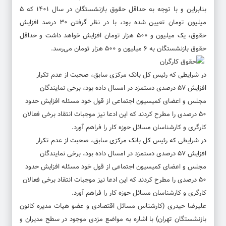
بنابراین و با توجه به حداقل حقوق بازنشستگان در سال ۱۴۰۱ که ۵
میلیون تومان تعیین شده بود، با در نظر گرفتن ۳۰ درصد افزایش
حقوق، یک میلیون و ۵۰۰ هزار تومان افزایش خواهد داشت و حداقل
حقوق بازنشستگان به ۶ میلیون و ۵۰۰ هزار تومان می‌رسد.
در شرایطی که رئیس کل بانک مرکزی سابق، صحبت از عدم تکرار
افزایش ۵۷ درصدی دستمزد در امسال داده بود، برخی نمایندگان
مجلس و اعضای کمیسیون اجتماعی از قول خود مسئله افزایش حدود
۵۰ درصدی را مطرح کردند که این ادعا نیز موجبات انتقاد برخی فعالان
کارگری و کارشناسان مسائل حوزه کار را فراهم آورد.
در شرایطی که رئیس کل بانک مرکزی سابق، صحبت از عدم تکرار
افزایش ۵۷ درصدی دستمزد در امسال داده بود، برخی نمایندگان
مجلس و اعضای کمیسیون اجتماعی از قول خود مسئله افزایش حدود
۵۰ درصدی را مطرح کردند که این ادعا نیز موجبات انتقاد برخی فعالان
کارگری و کارشناسان مسائل حوزه کار را فراهم آورد.
علیرضا حیدری (کارشناس مسائل اقتصادی و عضو هیات مدیره کانون
بازنشستگان تهران) با اشاره به مواضع مزدی موجود در سطح مدیران و