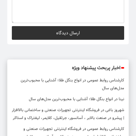
اخبار پربحث پیشنهاد ویژه
کارشناس روابط عمومی
در
انواع بنگل طلا؛ آشنایی با محبوب‌ترین
مدل‌های سال
نینا
در
انواع بنگل طلا؛ آشنایی با محبوب‌ترین مدل‌های سال
شهروز باغی
در
فروشگاه اینترنتی تجهیزات صنعتی و ساختمانی بالاافزار
| پیشرو در صنعت بالابر ، آسانسور، جرثقیل، کلایمر، لیفتراک و استاکر
کارشناس روابط عمومی
در
فروشگاه اینترنتی تجهیزات صنعتی و