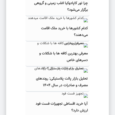
چرا تور کاپادوکیا اغلب زمینی و گروهی
برگزار می‌شود؟
کدام کشورها با خرید ملک اقامت
می‌دهند؟
معرفی بهترین کافه ها با شکلات و
دسرهای خاص
تحلیل بازار پالت پلاستیکی: روندهای
مصرف و صادرات در سال ۱۴۰۴
آیا خرید اقساطی تجهیزات فست فود
ارزش دارد؟