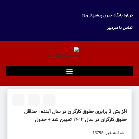
درباره پایگاه خبری پیشنهاد ویژه
تماس با سردبیر
افزایش 3 برابری حقوق کارگران در سال آینده | حداقل
حقوق کارگران در سال ۱۴۰۲ تعیین شد + جدول
شناسه خبر: 13795