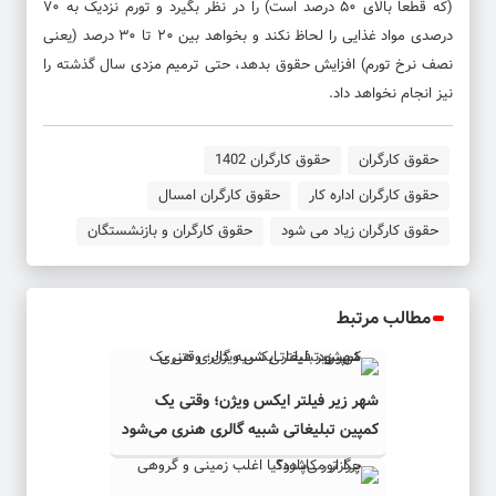
(که قطعا بالای ۵۰ درصد است) را در نظر بگیرد و تورم نزدیک به ۷۰
درصدی مواد غذایی را لحاظ نکند و بخواهد بین ۲۰ تا ۳۰ درصد (یعنی
نصف نرخ تورم) افزایش حقوق بدهد، حتی ترمیم مزدی سال گذشته را
نیز انجام نخواهد داد.
حقوق کارگران
حقوق کارگران 1402
حقوق کارگران اداره کار
حقوق کارگران امسال
حقوق کارگران زیاد می شود
حقوق کارگران و بازنشستگان
مطالب مرتبط
شهر زیر فیلتر ایکس ویژن؛ وقتی یک
کمپین تبلیغاتی شبیه گالری هنری می‌شود