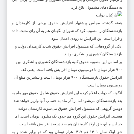
به دستگاه‌های مشمول ابلاغ کرد.
هفته گذشته مجلس پیشنهاد افزایش حقوق برخی از کارمندان و
بازنشستگان را مصوب کرد که شورای نگهبان هم به آن رای مثبت داده
و قرار است این افزایش به زودی اعمال شود.
یکی از گروه‌هایی که مشمول افزایش حقوق شدند کارمندان دولت و
بازنشستگان کشوری و لشکری بودند.
بر اساس این مصوبه حقوق کلیه بازنشستگان کشوری و لشکری بین
۹۰۰ هزار تومان تا دو میلیون تومان افزایش یافته است. یعنی کف
افزایش حقوق بازنشستگان ۹۰۰ هزار تومان است و بیشترین مبلغ آن
دو میلیون تومان است.
آنگونه که دولت اعلام کرده این افزایش حقوق شامل حقوق مهر ماه به
بعد بازنشستگان می‌شود اما از آذر ماه به حساب آنها واریز خواهد شد.
دومین گروهی که مشمول افزایش حقوق می‌شوند کارمندان دولت
هستند. افزایش حقوق این گروه هم حدود یک میلیون تومان است. اما
جز این مبلغ، حق اولاد کارمندان هم صد در صد افزایش یافته است.
حق اولاد سال ۱۴۰۱ هم ۴۱۷ هزار تومان بود که دو برابر شده و به