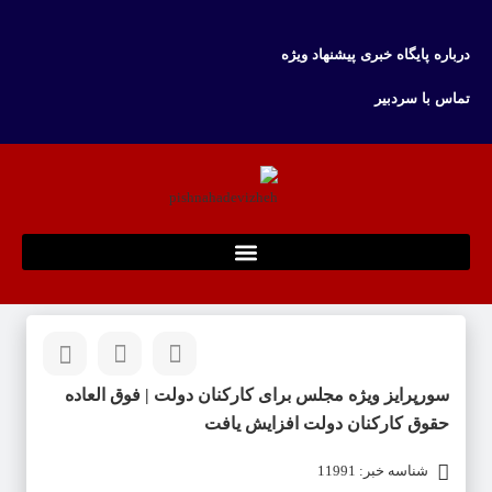
درباره پایگاه خبری پیشنهاد ویژه
تماس با سردبیر
سورپرایز ویژه مجلس برای کارکنان دولت | فوق العاده
حقوق کارکنان دولت افزایش یافت
شناسه خبر: 11991