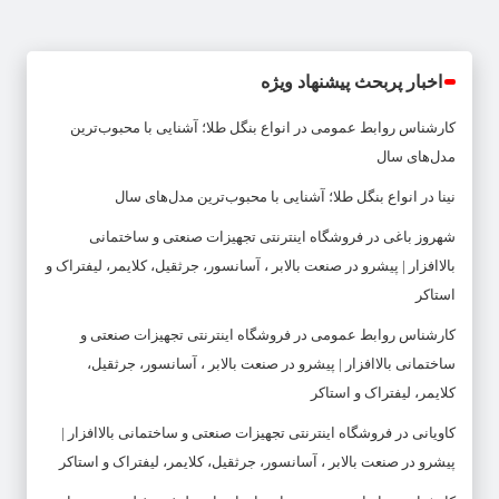
اخبار پربحث پیشنهاد ویژه
کارشناس روابط عمومی
در
انواع بنگل طلا؛ آشنایی با محبوب‌ترین
مدل‌های سال
نینا
در
انواع بنگل طلا؛ آشنایی با محبوب‌ترین مدل‌های سال
شهروز باغی
در
فروشگاه اینترنتی تجهیزات صنعتی و ساختمانی
بالاافزار | پیشرو در صنعت بالابر ، آسانسور، جرثقیل، کلایمر، لیفتراک و
استاکر
کارشناس روابط عمومی
در
فروشگاه اینترنتی تجهیزات صنعتی و
ساختمانی بالاافزار | پیشرو در صنعت بالابر ، آسانسور، جرثقیل،
کلایمر، لیفتراک و استاکر
کاویانی
در
فروشگاه اینترنتی تجهیزات صنعتی و ساختمانی بالاافزار |
پیشرو در صنعت بالابر ، آسانسور، جرثقیل، کلایمر، لیفتراک و استاکر