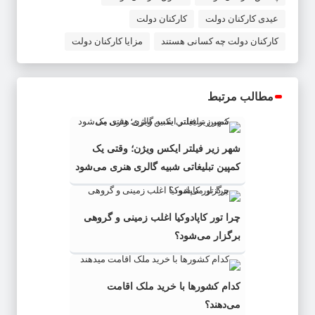
عیدی کارکنان دولت
کارکنان دولت
کارکنان دولت چه کسانی هستند
مزایا کارکنان دولت
مطالب مرتبط
شهر زیر فیلتر ایکس ویژن؛ وقتی یک
کمپین تبلیغاتی شبیه گالری هنری می‌شود
چرا تور کاپادوکیا اغلب زمینی و گروهی
برگزار می‌شود؟
کدام کشورها با خرید ملک اقامت
می‌دهند؟