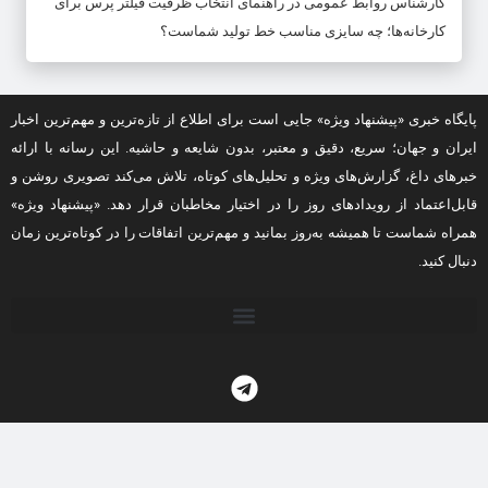
کارشناس روابط عمومی
در
راهنمای انتخاب ظرفیت فیلتر پرس برای
کارخانه‌ها؛ چه سایزی مناسب خط تولید شماست؟
پایگاه خبری «پیشنهاد ویژه» جایی است برای اطلاع از تازه‌ترین و مهم‌ترین اخبار
ایران و جهان؛ سریع، دقیق و معتبر، بدون شایعه و حاشیه. این رسانه با ارائه
خبرهای داغ، گزارش‌های ویژه و تحلیل‌های کوتاه، تلاش می‌کند تصویری روشن و
قابل‌اعتماد از رویدادهای روز را در اختیار مخاطبان قرار دهد. «پیشنهاد ویژه»
همراه شماست تا همیشه به‌روز بمانید و مهم‌ترین اتفاقات را در کوتاه‌ترین زمان
دنبال کنید.