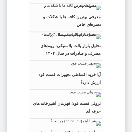
معرفی بهترین کافه ها با شکلات و
دسرهای خاص
تحلیل بازار پالت پلاستیکی: روندهای
مصرف و صادرات در سال ۱۴۰۴
آیا خرید اقساطی تجهیزات فست فود
ارزش دارد؟
ترولی فست فود؛ قهرمان آشپزخانه های
حرفه ای