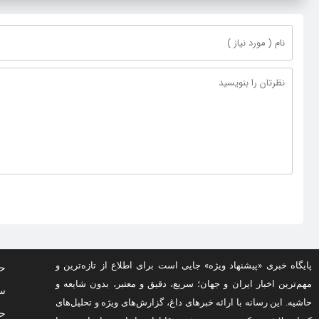
پایگاه خبری «پیشنهاد ویژه» جایی است برای اطلاع از تازه‌ترین و
حف
مهم‌ترین اخبار ایران و جهان؛ سریع، دقیق و معتبر، بدون شایعه و
سو
حاشیه. این رسانه با ارائه خبرهای داغ، گزارش‌های ویژه و تحلیل‌های
حق