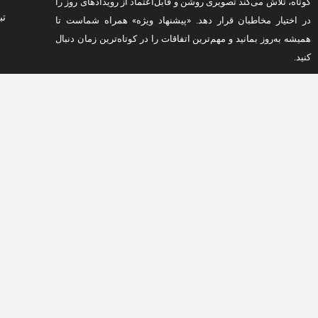
کوتاه، تلاش می‌کند تصویری روشن و قابل‌اعتماد از رویدادهای روز را
تب
در اختیار مخاطبان قرار دهد. «پیشنهاد ویژه» همراه شماست تا
همیشه به‌روز بمانید و مهم‌ترین اتفاقات را در کوتاه‌ترین زمان دنبال
کنید.