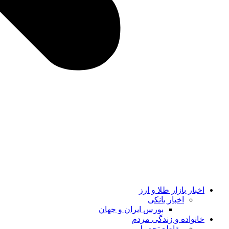
اخبار بازار طلا و ارز
اخبار بانکی
بورس ایران و جهان
خانواده و زندگی مردم
مقاطع تحصیلی