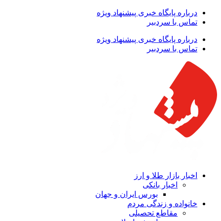
درباره پایگاه خبری پیشنهاد ویژه
تماس با سردبیر
درباره پایگاه خبری پیشنهاد ویژه
تماس با سردبیر
اخبار بازار طلا و ارز
اخبار بانکی
بورس ایران و جهان
خانواده و زندگی مردم
مقاطع تحصیلی