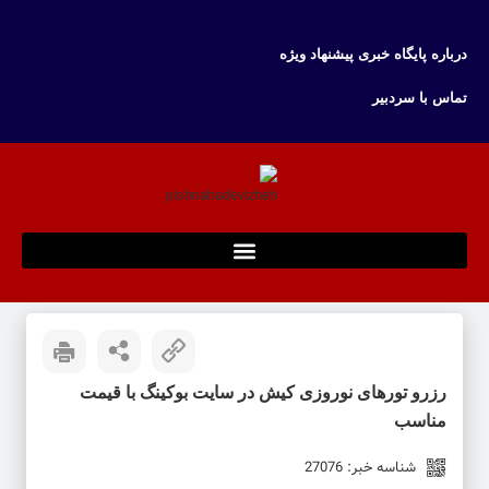
درباره پایگاه خبری پیشنهاد ویژه
تماس با سردبیر
رزرو تورهای نوروزی کیش در سایت بوکینگ با قیمت
مناسب
شناسه خبر: 27076