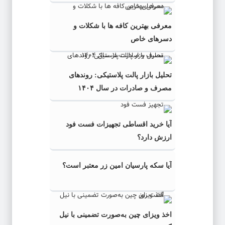
معرفی بهترین کافه ها با شکلات و
دسرهای خاص
تحلیل بازار پالت پلاستیکی: روندهای
مصرف و صادرات در سال ۱۴۰۴
آیا خرید اقساطی تجهیزات فست فود
ارزش دارد؟
آیا سکه پارسیان امین زر معتبر است؟
اخذ ویزای چین به‌صورت تضمینی با نیل