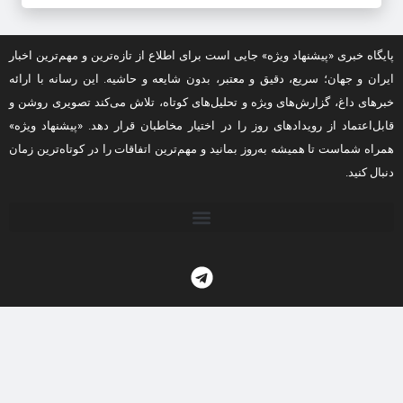
پایگاه خبری «پیشنهاد ویژه» جایی است برای اطلاع از تازه‌ترین و مهم‌ترین اخبار
ایران و جهان؛ سریع، دقیق و معتبر، بدون شایعه و حاشیه. این رسانه با ارائه
خبرهای داغ، گزارش‌های ویژه و تحلیل‌های کوتاه، تلاش می‌کند تصویری روشن و
قابل‌اعتماد از رویدادهای روز را در اختیار مخاطبان قرار دهد. «پیشنهاد ویژه»
همراه شماست تا همیشه به‌روز بمانید و مهم‌ترین اتفاقات را در کوتاه‌ترین زمان
دنبال کنید.