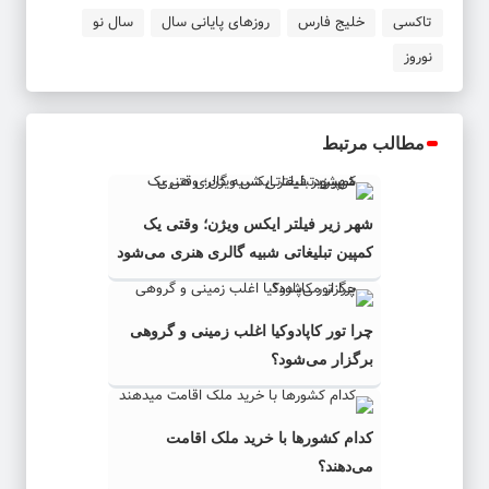
تاکسی
خلیج فارس
روزهای پایانی سال
سال نو
نوروز
مطالب مرتبط
شهر زیر فیلتر ایکس ویژن؛ وقتی یک
کمپین تبلیغاتی شبیه گالری هنری می‌شود
چرا تور کاپادوکیا اغلب زمینی و گروهی
برگزار می‌شود؟
کدام کشورها با خرید ملک اقامت
می‌دهند؟