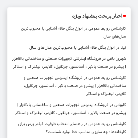
اخبار پربحث پیشنهاد ویژه
کارشناس روابط عمومی
در
انواع بنگل طلا؛ آشنایی با محبوب‌ترین
مدل‌های سال
نینا
در
انواع بنگل طلا؛ آشنایی با محبوب‌ترین مدل‌های سال
شهروز باغی
در
فروشگاه اینترنتی تجهیزات صنعتی و ساختمانی بالاافزار
| پیشرو در صنعت بالابر ، آسانسور، جرثقیل، کلایمر، لیفتراک و استاکر
کارشناس روابط عمومی
در
فروشگاه اینترنتی تجهیزات صنعتی و
ساختمانی بالاافزار | پیشرو در صنعت بالابر ، آسانسور، جرثقیل،
کلایمر، لیفتراک و استاکر
کاویانی
در
فروشگاه اینترنتی تجهیزات صنعتی و ساختمانی بالاافزار |
پیشرو در صنعت بالابر ، آسانسور، جرثقیل، کلایمر، لیفتراک و استاکر
کارشناس روابط عمومی
در
راهنمای انتخاب ظرفیت فیلتر پرس برای
کارخانه‌ها؛ چه سایزی مناسب خط تولید شماست؟