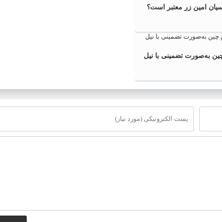
سیان امین زر معتبر است؟
ین به‌صورت تضمینی با نیل