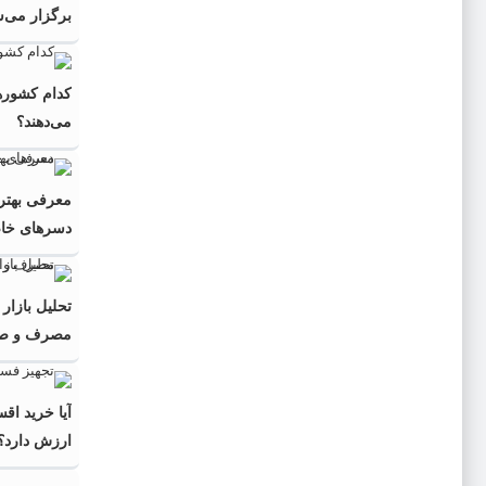
برگزار می‌
کدام کشورها
می‌دهند؟
معرفی بهتری
دسرهای خا
تحلیل بازار
مصرف و صادر
آیا خرید ا
ارزش دارد؟