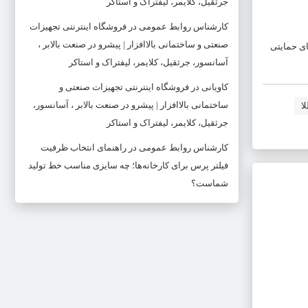
جرثقیل، کلایمر، لیفتراک و استاکر
کارشناس روابط عمومی
در
فروشگاه اینترنتی تجهیزات
صنعتی و ساختمانی بالاافزار | پیشرو در صنعت بالابر ،
 ناشی از بسته‌های حمایتی
آسانسور، جرثقیل، کلایمر، لیفتراک و استاکر
کاویانی
در
فروشگاه اینترنتی تجهیزات صنعتی و
ساختمانی بالاافزار | پیشرو در صنعت بالابر ، آسانسور،
ا
جرثقیل، کلایمر، لیفتراک و استاکر
کارشناس روابط عمومی
در
راهنمای انتخاب ظرفیت
فیلتر پرس برای کارخانه‌ها؛ چه سایزی مناسب خط تولید
شماست؟