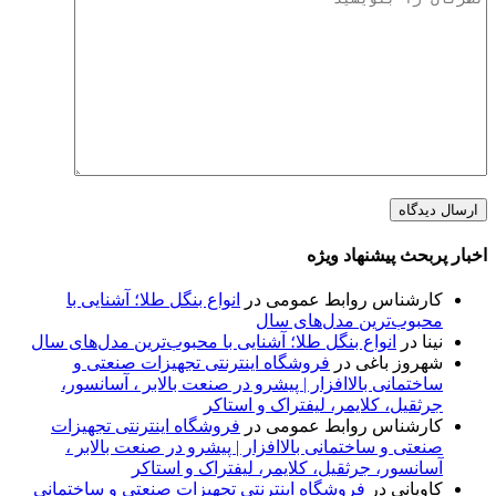
اخبار پربحث پیشنهاد ویژه
کارشناس روابط عمومی
در
انواع بنگل طلا؛ آشنایی با
محبوب‌ترین مدل‌های سال
نینا
در
انواع بنگل طلا؛ آشنایی با محبوب‌ترین مدل‌های سال
شهروز باغی
در
فروشگاه اینترنتی تجهیزات صنعتی و
ساختمانی بالاافزار | پیشرو در صنعت بالابر ، آسانسور،
جرثقیل، کلایمر، لیفتراک و استاکر
کارشناس روابط عمومی
در
فروشگاه اینترنتی تجهیزات
صنعتی و ساختمانی بالاافزار | پیشرو در صنعت بالابر ،
آسانسور، جرثقیل، کلایمر، لیفتراک و استاکر
کاویانی
در
فروشگاه اینترنتی تجهیزات صنعتی و ساختمانی