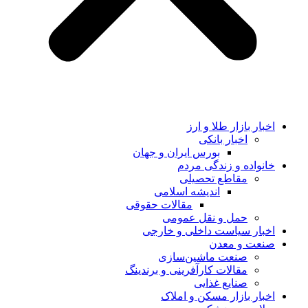
اخبار بازار طلا و ارز
اخبار بانکی
بورس ایران و جهان
خانواده و زندگی مردم
مقاطع تحصیلی
اندیشه اسلامی
مقالات حقوقی
حمل و نقل عمومی
اخبار سیاست داخلی و خارجی
صنعت و معدن
صنعت ماشین‌سازی
مقالات کارآفرینی و برندینگ
صنایع غذایی
اخبار بازار مسکن و املاک