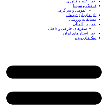
اخبار علم و فناوری
فرهنگ و سینما
عمومی و سرگرمی
تازه‌های ارز دیجیتال
مسابقات ورزشی
اخبار بین‌المللی
سفرهای خارجی و داخلی
اخبار استان‌های ایران
لینک‌های ویژه