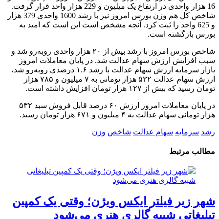
16 هزار واحدی در ارتفاع یک میلیون و 229 هزار واحد قرار گرفت.
شاخص کل هم وزن بورس امروز نیز با رشد 1600 واحدی 379 هزار
و 625 واحد را ثبت کرد. آنچه مشخص است این است که امید به
بورس بازگشته است.
شاخص بورس امروز با رشد بیش از ۲۰ هزار واحدی روبه‌رو شد و
سبب افزایش ارزش سهام عدالت شد. در پایان معاملات امروز
بازار سرمایه ارزش سهام عدالت با رشد ۱.۶ درصدی روبه‌رو شد،
ارزش سهام عدالت ۵۳۲ هزار تومانی به ۷ میلیون و ۷۸۵ هزار
تومان رسید که بیش از ۱۲۷ هزار تومان افزایش داشته است.
در پایان معاملات امروز ارزش ۶۰ درصد قابل فروش سبد ۵۳۲
هزار تومانی سهام عدالت به ۴ میلیون و ۶۷۱ هزار تومان رسید.
رشد
سرمایه
سهام عدالت
شاخص
وزن
مطالب مرتبط
شهر زیر فیلتر ایکس ویژن؛ وقتی یک کمپین
تبلیغاتی شبیه گالری هنری می‌شود