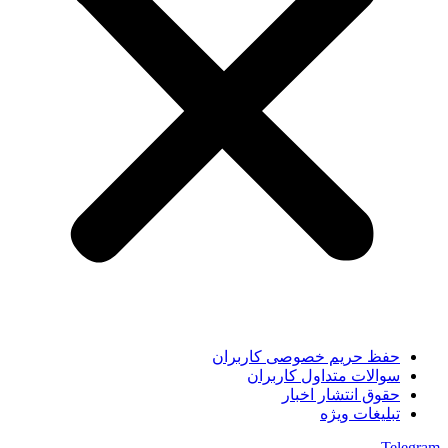
حفظ حریم خصوصی کاربران
سوالات متداول کاربران
حقوق انتشار اخبار
تبلیغات ویژه
Telegram