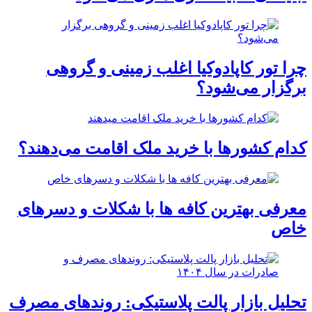
چرا تور کاپادوکیا اغلب زمینی و گروهی
برگزار می‌شود؟
کدام کشورها با خرید ملک اقامت می‌دهند؟
معرفی بهترین کافه ها با شکلات و دسرهای
خاص
تحلیل بازار پالت پلاستیکی: روندهای مصرف