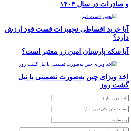
و صادرات در سال ۱۴۰۴
آیا خرید اقساطی تجهیزات فست فود ارزش
دارد؟
آیا سکه پارسیان امین زر معتبر است؟
اخذ ویزای چین به‌صورت تضمینی با نیل
گشت روز