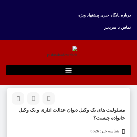
درباره پایگاه خبری پیشنهاد ویژه
تماس با سردبیر
مسئولیت های یک وکیل دیوان عدالت اداری و یک وکیل
خانواده چیست؟
شناسه خبر: 6626