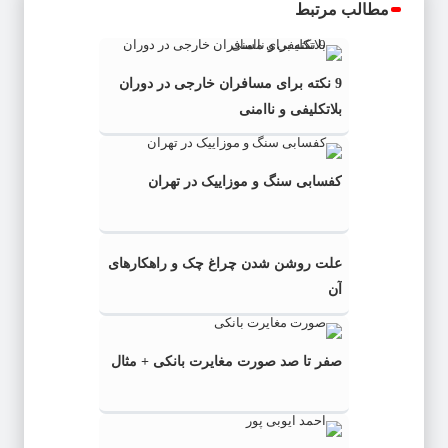
مطالب مرتبط
9 نکته برای مسافران خارجی در دوران
بلاتکلیفی و ناامنی
کفسابی سنگ و موزاییک در تهران
علت روشن شدن چراغ چک و راهکارهای
آن
صفر تا صد صورت مغایرت بانکی + مثال