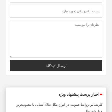
اخبار پربحث پیشنهاد ویژه
کارشناس روابط عمومی
در
انواع بنگل طلا؛ آشنایی با محبوب‌ترین
مدل‌های سال