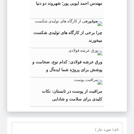
مهندس احمد ایوبی ‌پور؛ شهروند دو دنیا
چرا برخی از کارگاه‌ های تولیدی شکست
میخورند
ورق عرشه فولادی: کدام نوع، ضخامت و
پوشش برای پروژه شما ایده‌آل و
به‌صرفه‌تر است؟
مراقبت از پوست در تابستان: نکات
کلیدی برای سلامت و شادابی