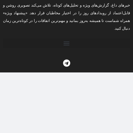
خبرهای داغ، گزارش‌های ویژه و تحلیل‌های کوتاه، تلاش می‌کند تصویری روشن و
قابل‌اعتماد از رویدادهای روز را در اختیار مخاطبان قرار دهد. «پیشنهاد ویژه»
همراه شماست تا همیشه به‌روز بمانید و مهم‌ترین اتفاقات را در کوتاه‌ترین زمان
دنبال کنید.