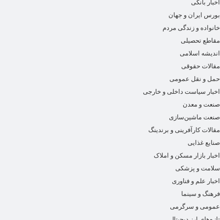
اخبار بانکی
بورس ایران و جهان
خانواده و زندگی مردم
مقاطع تحصیلی
اندیشه اسلامی
مقالات حقوقی
حمل و نقل عمومی
اخبار سیاست داخلی و خارجی
صنعت و معدن
صنعت ماشین‌سازی
مقالات کارآفرینی و برندینگ
صنایع غذایی
اخبار بازار مسکن و املاک
سلامت و پزشکی
اخبار علم و فناوری
فرهنگ و سینما
عمومی و سرگرمی
تازه‌های ارز دیجیتال