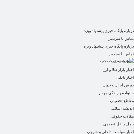
درباره پایگاه خبری پیشنهاد ویژه
تماس با سردبیر
درباره پایگاه خبری پیشنهاد ویژه
تماس با سردبیر
اخبار بازار طلا و ارز
اخبار بانکی
بورس ایران و جهان
خانواده و زندگی مردم
مقاطع تحصیلی
اندیشه اسلامی
مقالات حقوقی
حمل و نقل عمومی
اخبار سیاست داخلی و خارجی