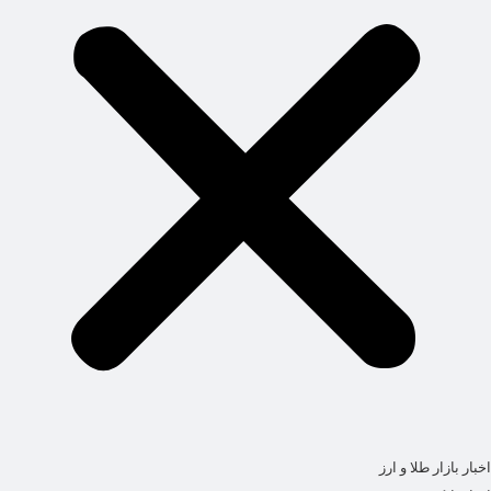
اخبار بازار طلا و ارز