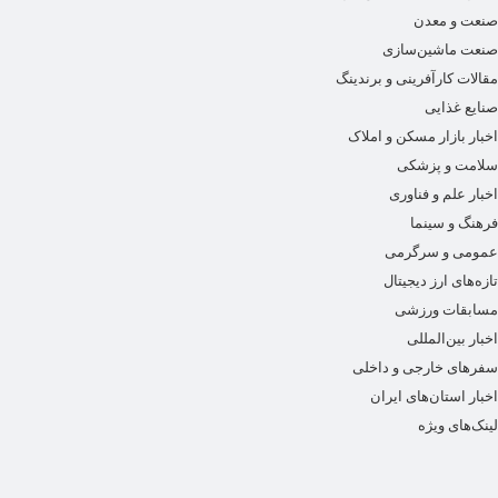
صنعت و معدن
صنعت ماشین‌سازی
مقالات کارآفرینی و برندینگ
صنایع غذایی
اخبار بازار مسکن و املاک
سلامت و پزشکی
اخبار علم و فناوری
فرهنگ و سینما
عمومی و سرگرمی
تازه‌های ارز دیجیتال
مسابقات ورزشی
اخبار بین‌المللی
سفرهای خارجی و داخلی
اخبار استان‌های ایران
لینک‌های ویژه