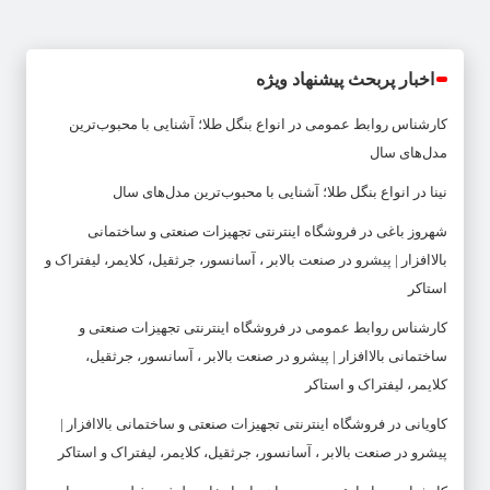
اخبار پربحث پیشنهاد ویژه
کارشناس روابط عمومی
در
انواع بنگل طلا؛ آشنایی با محبوب‌ترین
مدل‌های سال
نینا
در
انواع بنگل طلا؛ آشنایی با محبوب‌ترین مدل‌های سال
شهروز باغی
در
فروشگاه اینترنتی تجهیزات صنعتی و ساختمانی
بالاافزار | پیشرو در صنعت بالابر ، آسانسور، جرثقیل، کلایمر، لیفتراک و
استاکر
کارشناس روابط عمومی
در
فروشگاه اینترنتی تجهیزات صنعتی و
ساختمانی بالاافزار | پیشرو در صنعت بالابر ، آسانسور، جرثقیل،
کلایمر، لیفتراک و استاکر
کاویانی
در
فروشگاه اینترنتی تجهیزات صنعتی و ساختمانی بالاافزار |
پیشرو در صنعت بالابر ، آسانسور، جرثقیل، کلایمر، لیفتراک و استاکر