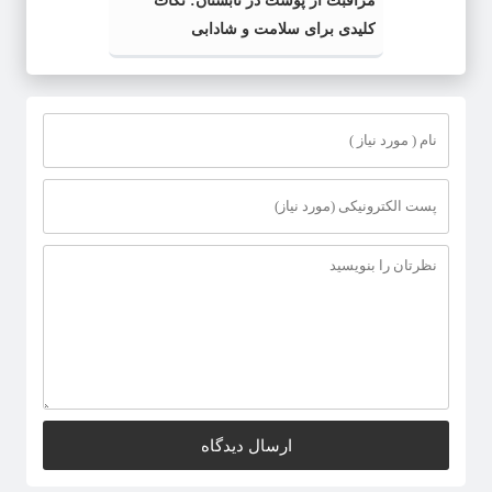
مراقبت از پوست در تابستان: نکات
کلیدی برای سلامت و شادابی