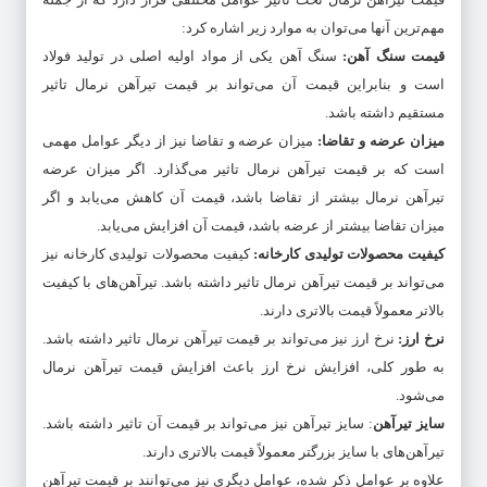
مهم‌ترین آنها می‌توان به موارد زیر اشاره کرد:
قیمت سنگ آهن
:
سنگ آهن یکی از مواد اولیه اصلی در تولید فولاد
است و بنابراین قیمت آن می‌تواند بر قیمت تیرآهن نرمال تاثیر
مستقیم داشته باشد.
میزان عرضه و تقاضا
:
میزان عرضه و تقاضا نیز از دیگر عوامل مهمی
است که بر قیمت تیرآهن نرمال تاثیر می‌گذارد. اگر میزان عرضه
تیرآهن نرمال بیشتر از تقاضا باشد، قیمت آن کاهش می‌یابد و اگر
میزان تقاضا بیشتر از عرضه باشد، قیمت آن افزایش می‌یابد.
کیفیت محصولات تولیدی کارخانه
:
کیفیت محصولات تولیدی کارخانه نیز
می‌تواند بر قیمت تیرآهن نرمال تاثیر داشته باشد. تیرآهن‌های با کیفیت
بالاتر معمولاً قیمت بالاتری دارند.
نرخ ارز
:
نرخ ارز نیز می‌تواند بر قیمت تیرآهن نرمال تاثیر داشته باشد.
به طور کلی، افزایش نرخ ارز باعث افزایش قیمت تیرآهن نرمال
می‌شود.
سایز تیرآهن
: سایز تیرآهن نیز می‌تواند بر قیمت آن تاثیر داشته باشد.
تیرآهن‌های با سایز بزرگتر معمولاً قیمت بالاتری دارند.
علاوه بر عوامل ذکر شده، عوامل دیگری نیز می‌توانند بر قیمت تیرآهن