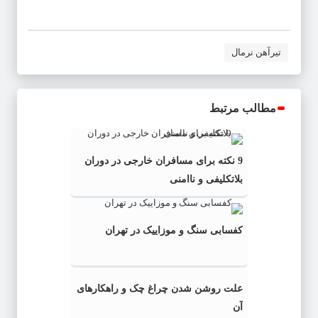
تیرآهن نرمال
مطالب مرتبط
9 نکته برای مسافران خارجی در دوران
بلاتکلیفی و ناامنی
کفسابی سنگ و موزاییک در تهران
علت روشن شدن چراغ چک و راهکارهای
آن