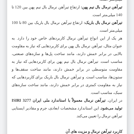
تیرآهن نرمال بال نیم پهن
:
ارتفاع تیرآهن نرمال بال نیم پهن بین 120 تا
140 میلی‌متر است.
تیرآهن نرمال بال باریک
:
ارتفاع تیرآهن نرمال بال باریک بین 80 تا 100
میلی‌متر است.
هر یک از این انواع تیرآهن نرمال کاربردهای خاص خود را دارد. به
عنوان مثال، تیرآهن نرمال بال پهن برای کاربردهایی که نیاز به مقاومت
بالایی در برابر خمش دارند، مانند ساخت پل‌ها و سازه‌های صنعتی،
مناسب است. تیرآهن نرمال بال نیم پهن برای کاربردهایی که نیاز به
مقاومت متوسطی در برابر خمش دارند، مانند ساخت سقف‌ها و
ستون‌ها، مناسب است. و تیرآهن نرمال بال باریک برای کاربردهایی که
نیاز به مقاومت کمتری در برابر خمش دارند، مانند ساخت سازه‌های
سبک، مناسب است.
در ایران،
تیرآهن نرمال معمولاً با استاندارد ملی ایران
3277
ISIRI
تولید می‌شود
.
این استاندارد مشخصات ابعادی، جرم و مقادیر ایستایی
تیرآهن نرمال را تعیین می‌کند.
کاربرد تیرآهن نرمال و مزیت های آن