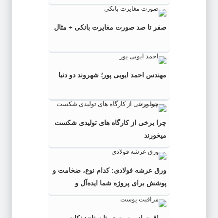
صفر تا صد صورت مغایرت بانکی + مثال
مهندس احمد ایوبی ‌پور؛ شهروند دو دنیا
چرا برخی از کارگاه‌ های تولیدی شکست
میخورند
ورق عرشه فولادی: کدام نوع، ضخامت و
پوشش برای پروژه شما ایده‌آل و
به‌صرفه‌تر است؟