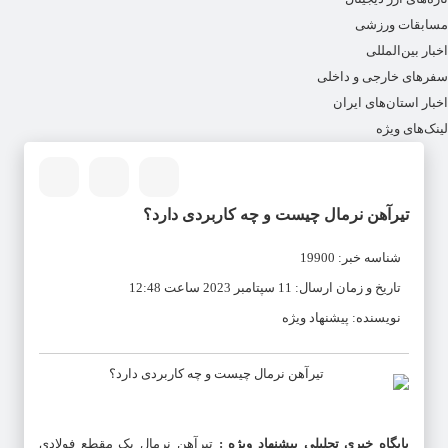
مسابقات ورزشی
اخبار بین‌المللی
سفرهای خارجی و داخلی
اخبار استان‌های ایران
لینک‌های ویژه
تیرآهن نرمال چیست و چه کاربردی دارد؟
شناسه خبر: 19900
تاریخ و زمان ارسال: 11 سپتامبر 2023 ساعت 12:48
نویسنده: پیشنهاد ویژه
پایگاه خبری تحلیلی پیشنهاد ویژه
:
تیرآهن نرمال یک مقطع فولادی