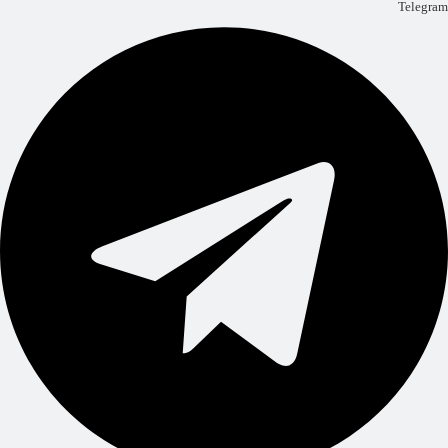
Telegram