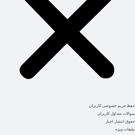
حفظ حریم خصوصی کاربران
سوالات متداول کاربران
حقوق انتشار اخبار
تبلیغات ویژه