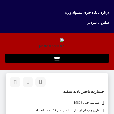
درباره پایگاه خبری پیشنهاد ویژه
تماس با سردبیر
خسارت تاخیر تادیه سفته
شناسه خبر: 19868
تاریخ و زمان ارسال: 10 سپتامبر 2023 ساعت 19:34