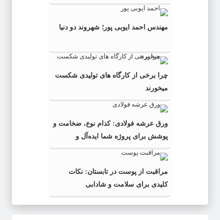
مهندس احمد ایوبی ‌پور؛ شهروند دو دنیا
چرا برخی از کارگاه‌ های تولیدی شکست
میخورند
ورق عرشه فولادی: کدام نوع، ضخامت و
پوشش برای پروژه شما ایده‌آل و
به‌صرفه‌تر است؟
مراقبت از پوست در تابستان: نکات
کلیدی برای سلامت و شادابی