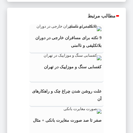
مطالب مرتبط
9 نکته برای مسافران خارجی در دوران
بلاتکلیفی و ناامنی
کفسابی سنگ و موزاییک در تهران
علت روشن شدن چراغ چک و راهکارهای
آن
صفر تا صد صورت مغایرت بانکی + مثال