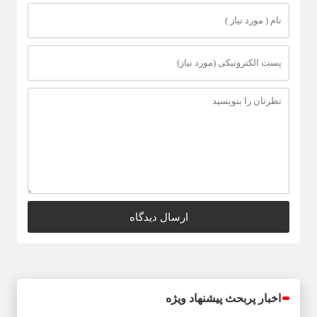
اخبار پربحث پیشنهاد ویژه