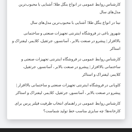
کارشناس روابط عمومی
در
انواع بنگل طلا؛ آشنایی با محبوب‌ترین
مدل‌های سال
نینا
در
انواع بنگل طلا؛ آشنایی با محبوب‌ترین مدل‌های سال
شهروز باغی
در
فروشگاه اینترنتی تجهیزات صنعتی و ساختمانی
بالاافزار | پیشرو در صنعت بالابر ، آسانسور، جرثقیل، کلایمر، لیفتراک و
استاکر
کارشناس روابط عمومی
در
فروشگاه اینترنتی تجهیزات صنعتی و
ساختمانی بالاافزار | پیشرو در صنعت بالابر ، آسانسور، جرثقیل،
کلایمر، لیفتراک و استاکر
کاویانی
در
فروشگاه اینترنتی تجهیزات صنعتی و ساختمانی بالاافزار |
پیشرو در صنعت بالابر ، آسانسور، جرثقیل، کلایمر، لیفتراک و استاکر
کارشناس روابط عمومی
در
راهنمای انتخاب ظرفیت فیلتر پرس برای
کارخانه‌ها؛ چه سایزی مناسب خط تولید شماست؟