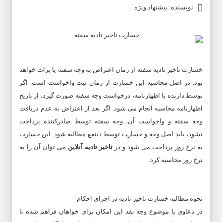
نویسنده: پیشنهاد ویژه
خسارت تاخیر تادیه سفته از زمان اعتراض به وجه سفته یا برات خواهد
بود. در اصل محاسبه این خسارت از زمان ثبت واخواست است. اگر
توسط دارنده با اظهارنامه، درخواست وجه سفته صورت گیرد، از تاریخ
اظهارنامه محاسبه انجام می شود. اگر بعد از اعتراض به عدم دریافت
وجه سفته و واخواست آن، وجه سفته توسط صادرکننده پرداخت
نشود، باید اصل وجه و خسارت توسط ذینفع مطالبه شود. این خسارت
به نرخ روز پرداخت می شود و در
تاخیر تادیه آنلاین
می توان آن را به
نرخ روز محاسبه کرد.
نحوه مطالبه خسارت تاخیر تادیه در اجرای احکام
در دعاوی با موضوع وجه نقد این امکان برای خواهان فراهم شده تا